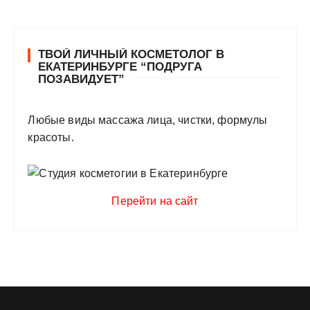
ТВОЙ ЛИЧНЫЙ КОСМЕТОЛОГ В
ЕКАТЕРИНБУРГЕ “ПОДРУГА
ПОЗАВИДУЕТ”
Любые виды массажа лица, чистки, формулы
красоты.
Перейти на сайт