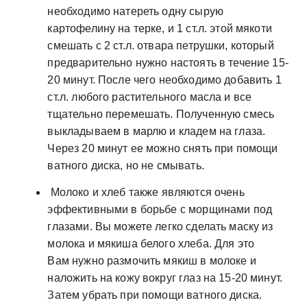
необходимо натереть одну сырую
картофелину на терке, и 1 ст.л. этой мякоти
смешать с 2 ст.л. отвара петрушки, который
предварительно нужно настоять в течение 15-
20 минут. После чего необходимо добавить 1
ст.л. любого растительного масла и все
тщательно перемешать. Полученную смесь
выкладываем в марлю и кладем на глаза.
Через 20 минут ее можно снять при помощи
ватного диска, но не смывать.
Молоко и хлеб также являются очень
эффективными в борьбе с морщинами под
глазами. Вы можете легко сделать маску из
молока и мякиша белого хлеба. Для это
Вам нужно размочить мякиш в молоке и
наложить на кожу вокруг глаз на 15-20 минут.
Затем убрать при помощи ватного диска.