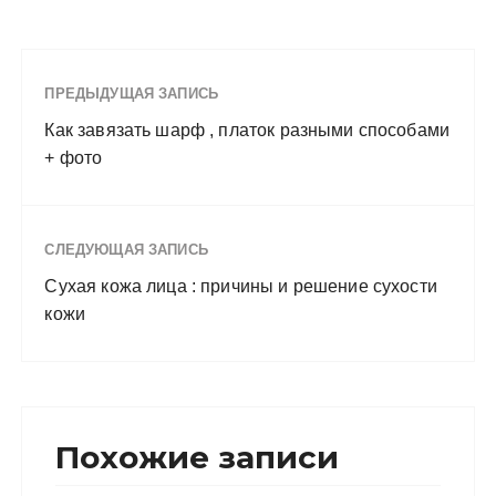
ПРЕДЫДУЩАЯ ЗАПИСЬ
Как завязать шарф , платок разными способами
+ фото
СЛЕДУЮЩАЯ ЗАПИСЬ
Сухая кожа лица : причины и решение сухости
кожи
Похожие записи