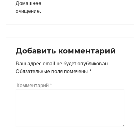
Добавить комментарий
Ваш адрес email не будет опубликован.
Обязательные поля помечены
*
Комментарий
*