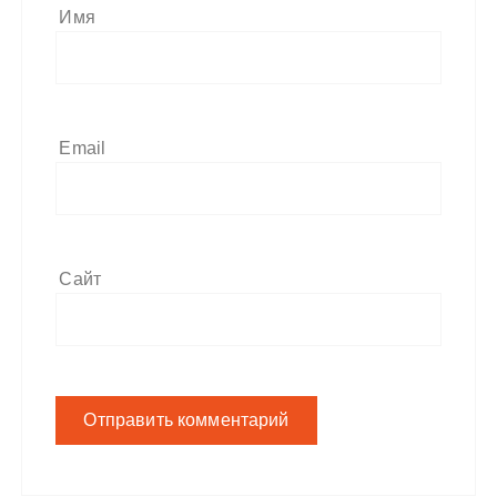
Имя
Email
Сайт