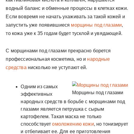
водный баланс и обменные процессы в клетках кожи.
Если вовремя не начать ухаживать за такой кожей и
запустить уже появившиеся
морщины под глазами
,
то кожа уже к 35 годам будет тусклой и увядающей.
С морщинами под глазами прекрасно борется
профессиональная косметика, но и
народные
средства
нисколько не уступают ей.
Одним из самых
Морщины под глазами
эффективных
народных средств в борьбе с морщинами под
глазами является петрушка с сырым
картофелем. Такая маска не только
способствует
омоложению кожи
, но тонизирует
и отбеливает ее. Для ее приготовления