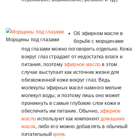
Об эфирном масле в
Морщины под глазами
борьбе с морщинами
под глазами можно поговорить отдельно. Кожа
вокруг глаз страдает от недостатка влаги и
питания, поэтому
эфирное масло
в этом
случае выступает как источник жизни для
обезвоженной кожи вокруг глаз. Ведь
молекулы эфирных масел намного мельче
молекул воды, и поэтому лишь оно может
проникнуть в самые глубокие слои кожи и
обеспечить им питание. Обычно,
эфирное
масло
используют как компонент
домашних
масок
, либо его можно добавлять в обычный
питательный
крем
.