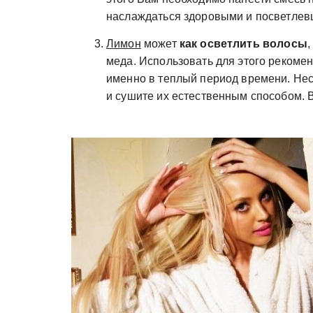
наслаждаться здоровыми и посветлев
Лимон
может
как
осветлить волосы
,
меда. Использовать для этого рекомен
именно в теплый период времени. Нес
и сушите их естественным способом. 