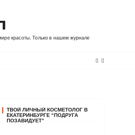
л
 мире красоты. Только в нашем журнале
ТВОЙ ЛИЧНЫЙ КОСМЕТОЛОГ В
ЕКАТЕРИНБУРГЕ “ПОДРУГА
ПОЗАВИДУЕТ”