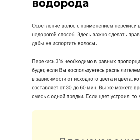
водорода
Осветление волос с применением перекиси 
недорогой способ. Здесь важно сделать пра
дабы не испортить волосы.
Перекись 3% необходимо в равных пропорция
будет, если Вы воспользуетесь распылителе
в зависимости от исходного цвета и цвета, 
составляет от 30 до 60 мин. Вы же можете в
смесь с одной прядки. Если цвет устроил, то