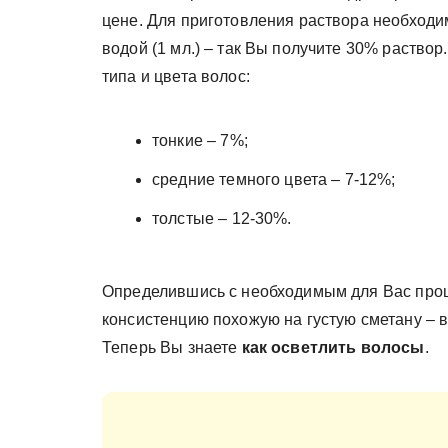
цене. Для приготовления раствора необходим
водой (1 мл.) – так Вы получите 30% раствор
типа и цвета волос:
тонкие – 7%;
средние темного цвета – 7-12%;
толстые – 12-30%.
Определившись с необходимым для Вас проц
консистенцию похожую на густую сметану – в 
Теперь Вы знаете
как
осветлить волосы
.