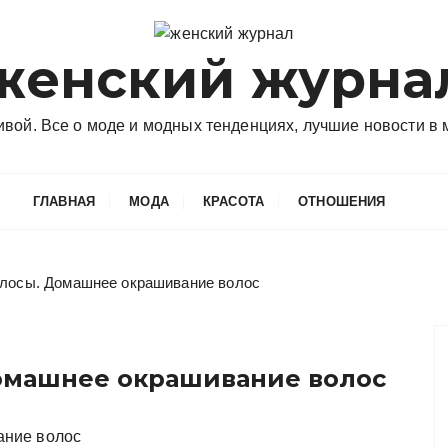
женский журна
сивой. Все о моде и модных тенденциях, лучшие новости в
ГЛАВНАЯ
МОДА
КРАСОТА
ОТНОШЕНИЯ
олосы. Домашнее окрашивание волос
Домашнее окрашивание волос