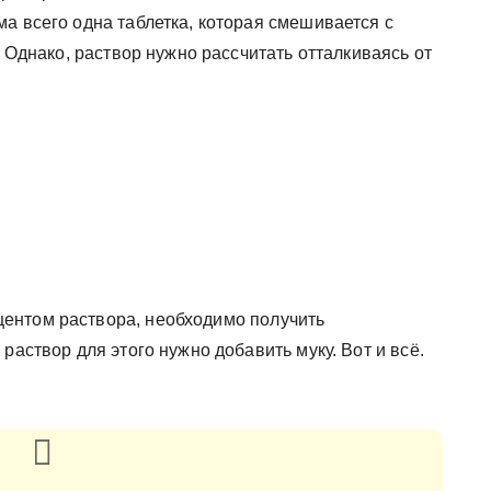
а всего одна таблетка, которая смешивается с
. Однако, раствор нужно рассчитать отталкиваясь от
ентом раствора, необходимо получить
раствор для этого нужно добавить муку. Вот и всё.