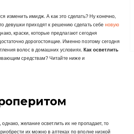
ся изменить имидж. А как это сделать? Ну конечно,
сто девушки приходят к решению сделать себе
новую
днако, краски, которые предлагают сегодня
 достаточно дорогостоящие. Именно поэтому сегодня
тления волос в домашних условиях.
Как осветлить
шивающим средствам? Читайте ниже и
роперитом
 однако, желание осветлить их не пропадает, то
риобрести их можно в аптеках по вполне низкой