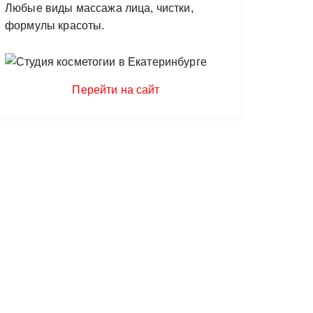
Любые виды массажа лица, чистки,
формулы красоты.
Перейти на сайт