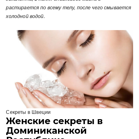
растирается по всему телу, после чего смывается
холодной водой.
Секреты в Швеции
Женские секреты в
Доминиканской