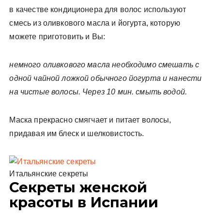
в качестве кондиционера для волос используют
смесь из оливкового масла и йогурта, которую
можете приготовить и Вы:
немного оливкового масла необходимо смешать с
одной чайной ложкой обычного йогурта и нанести
на чистые волосы. Через 10 мин. смыть водой.
Маска прекрасно смягчает и питает волосы,
придавая им блеск и шелковистость.
Итальянские секреты
Секреты женской
красоты в Испании