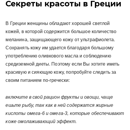
Секреты красоты в Греции
В Греции женщины обладают хорошей светлой
кожей, в которой содержится большое количество
меланина, защищающего кожу от ультрафиолета.
Сохранять кожу им удается благодаря большому
употреблению оливкового масла и соблюдению
средиземной диеты. Поэтому если Вы хотите иметь
красивую и сияющую кожу, попробуйте следить за
своим питанием по-гречески:
включите в свой рацион фрукты и овощи, чаще
ешьте рыбу, так как в ней содержатся жирные
кислоты омега-6 и омега-3, которые обеспечивают
коже омолаживающий эффект.