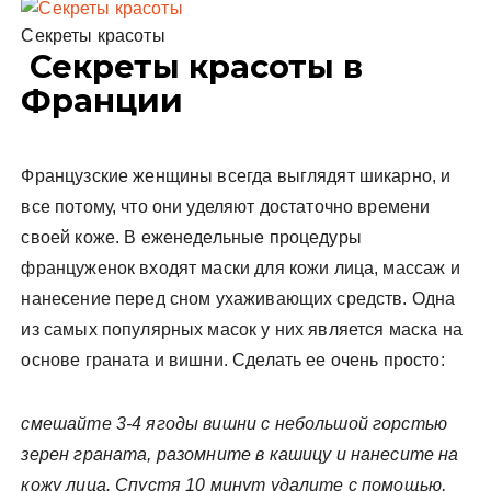
Секреты красоты
Секреты красоты в
Франции
Французские женщины всегда выглядят шикарно, и
все потому, что они уделяют достаточно времени
своей коже. В еженедельные процедуры
француженок входят маски для кожи лица, массаж и
нанесение перед сном ухаживающих средств. Одна
из самых популярных масок у них является маска на
основе граната и вишни. Сделать ее очень просто:
смешайте 3-4 ягоды вишни с небольшой горстью
зерен граната, разомните в кашицу и нанесите на
кожу лица. Спустя 10 минут удалите с помощью,