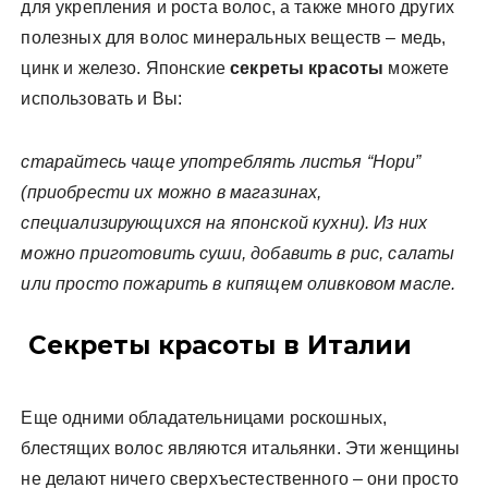
для укрепления и роста волос, а также много других
полезных для волос минеральных веществ – медь,
цинк и железо. Японские
секреты красоты
можете
использовать и Вы:
старайтесь чаще употреблять листья “Нори”
(приобрести их можно в магазинах,
специализирующихся на японской кухни). Из них
можно приготовить суши, добавить в рис, салаты
или просто пожарить в кипящем оливковом масле.
Секреты красоты в Италии
Еще одними обладательницами роскошных,
блестящих волос являются итальянки. Эти женщины
не делают ничего сверхъестественного – они просто