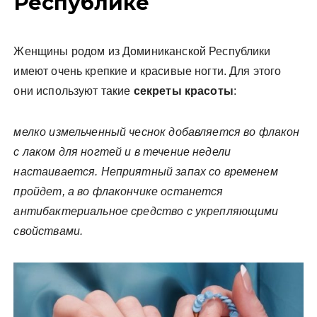
Республике
Женщины родом из Доминиканской Республики
имеют очень крепкие и красивые ногти. Для этого
они используют такие
секреты красоты
:
мелко измельченный чеснок добавляется во флакон
с лаком для ногтей и в течение недели
настаивается. Неприятный запах со временем
пройдет, а во флакончике останется
антибактериальное средство с укрепляющими
свойствами.