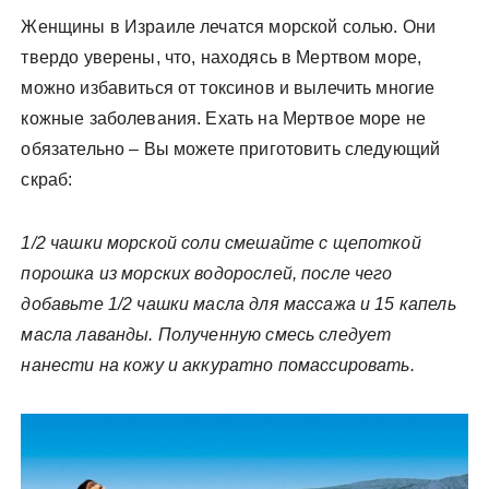
Женщины в Израиле лечатся морской солью. Они
твердо уверены, что, находясь в Мертвом море,
можно избавиться от токсинов и вылечить многие
кожные заболевания. Ехать на Мертвое море не
обязательно – Вы можете приготовить следующий
скраб:
1/2 чашки морской соли смешайте с щепоткой
порошка из морских водорослей, после чего
добавьте 1/2 чашки масла для массажа и 15 капель
масла лаванды. Полученную смесь следует
нанести на кожу и аккуратно помассировать.