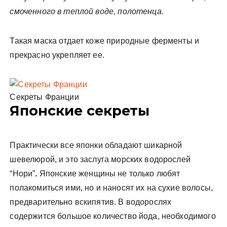
смоченного в теплой воде, полотенца.
Такая маска отдает коже природные ферменты и
прекрасно укрепляет ее.
Секреты Франции
Японские секреты
Практически все японки обладают шикарной
шевелюрой, и это заслуга морских водорослей
“Нори”
.
Японские женщины не только любят
полакомиться ими, но и наносят их на сухие волосы,
предварительно вскипятив. В водорослях
содержится большое количество йода, необходимого