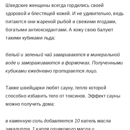
Шведские женщины всегда гордились своей
здоровой и блестящей кожей. И не удивительно, ведь
питаются они жареной рыбой и свежими ягодами,
богатыми антиоксидантами. А кожу свою балуют
такими кубиками льда:
белый и зеленый чай завариваются в минеральной
воде и замораживаются в формочках. Полученными
кубиками ежедневно протирается лицо.
Также швейцарки любят сауну, тепло которой
способно избавить тело от токсинов. Эффект сауны
можно получить дома:
в каменную соль добавляется 10 капель масла
эвкалипта, 1 капля оливкового масла и