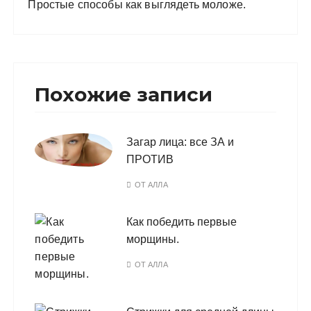
Простые способы как выглядеть моложе.
Похожие записи
Загар лица: все ЗА и
ПРОТИВ
ОТ
АЛЛА
Как победить первые
морщины.
ОТ
АЛЛА