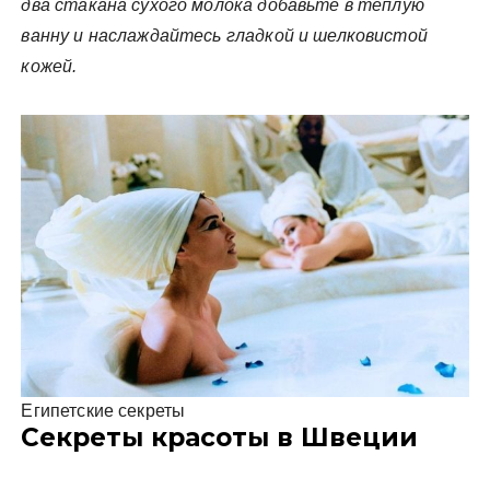
два стакана сухого молока добавьте в теплую
ванну и наслаждайтесь гладкой и шелковистой
кожей.
Египетские секреты
Секреты красоты в Швеции