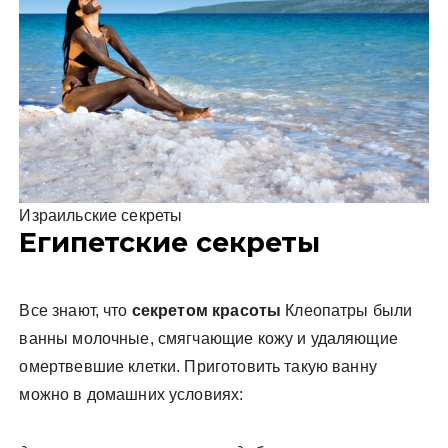
Израильские секреты
Египетские секреты
Все знают, что
секретом красоты
Клеопатры были
ванны молочные, смягчающие кожу и удаляющие
омертвевшие клетки. Приготовить такую ванну
можно в домашних условиях: