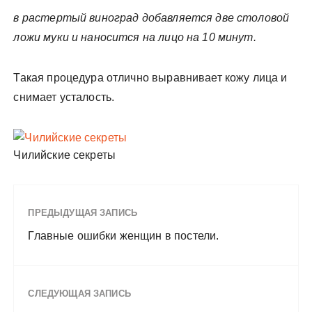
в растертый виноград добавляется две столовой
ложи муки и наносится на лицо на 10 минут.
Такая процедура отлично выравнивает кожу лица и
снимает усталость.
Чилийские секреты
ПРЕДЫДУЩАЯ ЗАПИСЬ
Главные ошибки женщин в постели.
СЛЕДУЮЩАЯ ЗАПИСЬ