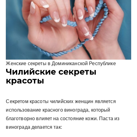
Женские секреты в Доминиканской Республике
Чилийские секреты
красоты
Секретом красоты чилийских женщин является
использование красного винограда, который
благотворно влияет на состояние кожи. Паста из
винограда делается так: