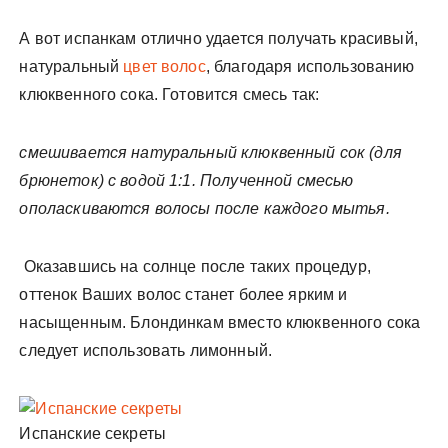
А вот испанкам отлично удается получать красивый,
натуральный
цвет волос
, благодаря использованию
клюквенного сока. Готовится смесь так:
смешивается натуральный клюквенный сок (для
брюнеток) с водой 1:1. Полученной смесью
ополаскиваются волосы после каждого мытья.
Оказавшись на солнце после таких процедур,
оттенок Ваших волос станет более ярким и
насыщенным. Блондинкам вместо клюквенного сока
следует использовать лимонный.
Испанские секреты