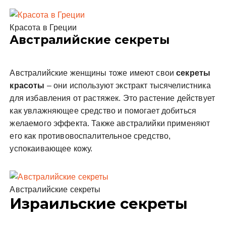
Красота в Греции
Австралийские секреты
Австралийские женщины тоже имеют свои
секреты
красоты
– они используют экстракт тысячелистника
для избавления от растяжек. Это растение действует
как увлажняющее средство и помогает добиться
желаемого эффекта. Также австралийки применяют
его как противовоспалительное средство,
успокаивающее кожу.
Австралийские секреты
Израильские секреты