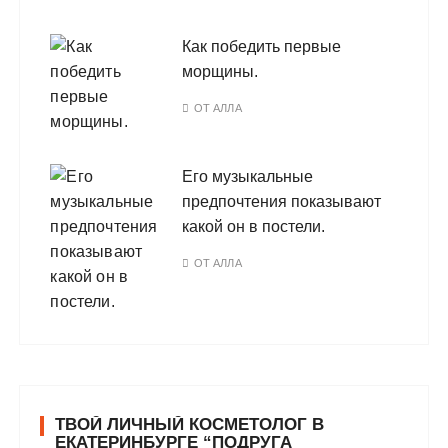
Как победить первые
морщины.
ОТ
АЛЛА
Его музыкальные
предпочтения показывают
какой он в постели.
ОТ
АЛЛА
ТВОЙ ЛИЧНЫЙ КОСМЕТОЛОГ В
ЕКАТЕРИНБУРГЕ “ПОДРУГА