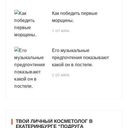
Как победить первые
морщины.
ОТ
АЛЛА
Его музыкальные
предпочтения показывают
какой он в постели.
ОТ
АЛЛА
ТВОЙ ЛИЧНЫЙ КОСМЕТОЛОГ В
ЕКАТЕРИНБУРГЕ “ПОДРУГА