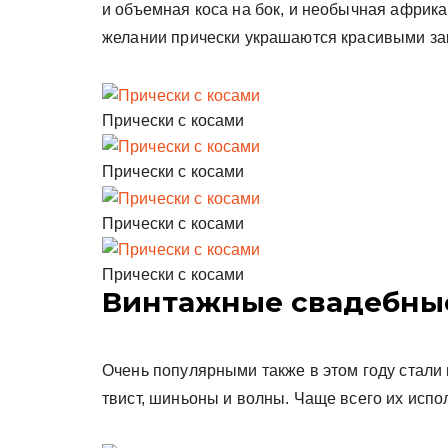
и объемная коса на бок, и необычная африка
желании прически украшаются красивыми зако
Прически с косами
Прически с косами
Прически с косами
Прически с косами
Винтажные свадебные
Очень популярными также в этом году стали
твист, шиньоны и волны. Чаще всего их испо