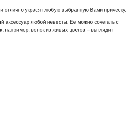
ки отлично украсят любую выбранную Вами прическу.
й аксессуар любой невесты. Ее можно сочетать с
к, например, венок из живых цветов – выглядит