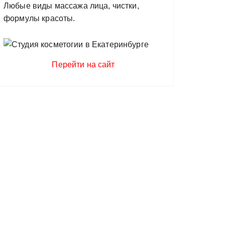
Любые виды массажа лица, чистки,
формулы красоты.
Перейти на сайт