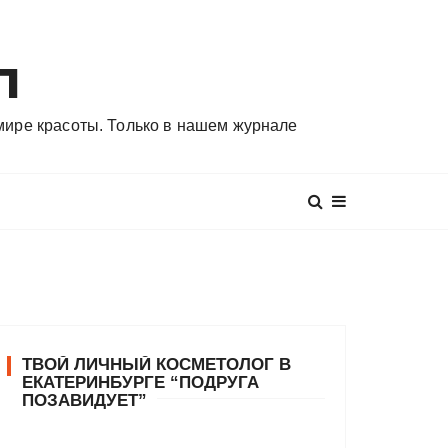
л
 мире красоты. Только в нашем журнале
ТВОЙ ЛИЧНЫЙ КОСМЕТОЛОГ В
ЕКАТЕРИНБУРГЕ “ПОДРУГА
ПОЗАВИДУЕТ”