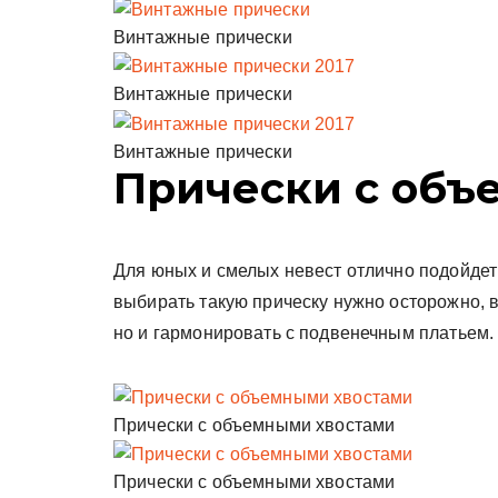
Винтажные прически
Винтажные прически
Винтажные прически
Прически с объ
Для юных и смелых невест отлично подойдет
выбирать такую прическу нужно осторожно, в
но и гармонировать с подвенечным платьем.
Прически с объемными хвостами
Прически с объемными хвостами