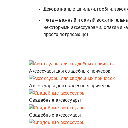
Декоративные шпильки, гребни, закол
Фата – важный и самый восхитительны
некоторыми аксессуарами, с такими ка
просто потрясающе!
Аксессуары для свадебных причесок
Аксессуары для свадебных причесок
Свадебные аксессуары
Свадебные аксессуары