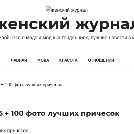
женский журна
сивой. Все о моде и модных тенденциях, лучшие новости в
ГЛАВНАЯ
МОДА
КРАСОТА
ОТНОШЕНИЯ
 + 100 фото лучших причесок
 + 100 фото лучших причесок