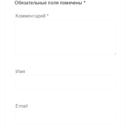
Обязательные поля помечены
*
Комментарий
*
Имя
Email