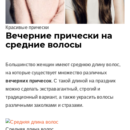
Красивые прически
Вечерние прически на
средние волосы
Большинство женщин имеют среднюю длину волос,
на которые существует множество различных
вечерних причесок
. С такой длиной на праздник
можно сделать экстравагантный,
строгий и
традиционный вариант, а также украсить волосы
различными заколками и стразами.
Средняя длина волос