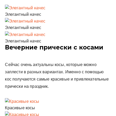
Элегантный начес
Элегантный начес
Элегантный начес
Вечерние прически с косами
Сейчас очень актуальны косы, которые можно
заплести в разных вариантах. Именно с помощью
кос получаются самые красивые и привлекательные
прически на праздник.
Красивые косы