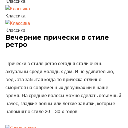
Классика
Классика
Классика
Вечерние прически в стиле
ретро
Прически в стиле ретро сегодня стали очень
актуальны среди молодых дам. И не удивительно,
ведь эта забытая когда-то прическа отлично
сморится на современных девушках ии в наше
время. На средние волосы можно сделать объемный
начес, гладкие волны или легкие завитки, которые
напомнят о стиле 20 – 30-х годов.