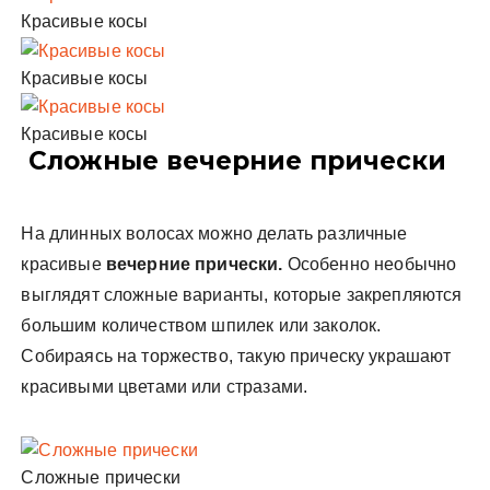
Красивые косы
Красивые косы
Красивые косы
Сложные вечерние прически
На длинных волосах можно делать различные
красивые
вечерние прически.
Особенно необычно
выглядят сложные варианты, которые закрепляются
большим количеством шпилек или заколок.
Собираясь на торжество, такую прическу украшают
красивыми цветами или стразами.
Сложные прически