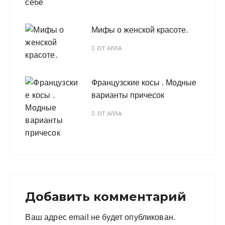
Мифы о женской красоте.
ОТ
АЛЛА
Французские косы . Модные
варианты причесок
ОТ
АЛЛА
Добавить комментарий
Ваш адрес email не будет опубликован.