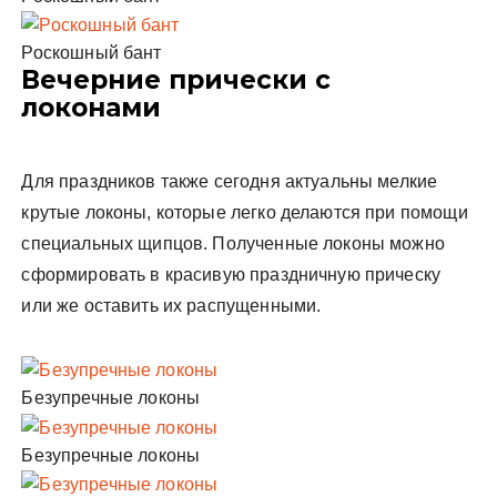
Роскошный бант
Вечерние прически с
локонами
Для праздников также сегодня актуальны мелкие
крутые локоны, которые легко делаются при помощи
специальных щипцов. Полученные локоны можно
сформировать в красивую праздничную прическу
или же оставить их распущенными.
Безупречные локоны
Безупречные локоны