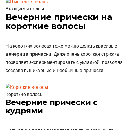
Вьющиеся волны
Вечерние прически на
короткие волосы
На коротких волосах тоже можно делать красивые
вечерние прически
. Даже очень короткая стрижка
позволяет экспериментировать с укладкой, позволяя
создавать шикарные и необычные прически.
Короткие волосы
Вечерние прически с
кудрями