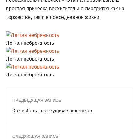
простая прическа восхитительно смотрится как на
торжестве, так и в повседневной жизни.
Легкая небрежность
Легкая небрежность
Легкая небрежность
ПРЕДЫДУЩАЯ ЗАПИСЬ
Как избежать секущихся кончиков.
СЛЕДУЮЩАЯ ЗАПИСЬ