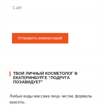
Сайт
ТВОЙ ЛИЧНЫЙ КОСМЕТОЛОГ В
ЕКАТЕРИНБУРГЕ “ПОДРУГА
ПОЗАВИДУЕТ”
Любые виды массажа лица, чистки, формулы
красоты.