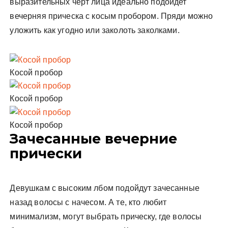
выразительных черт лица идеально подойдет
вечерняя прическа с косым пробором. Пряди можно
уложить как угодно или заколоть заколками.
Косой пробор
Косой пробор
Косой пробор
Зачесанные вечерние
прически
Девушкам с высоким лбом подойдут зачесанные
назад волосы с начесом. А те, кто любит
минимализм, могут выбрать прическу, где волосы