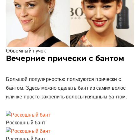
Объемный пучок
Вечерние прически с бантом
Большой популярностью пользуются прически с
бантом. Здесь можно сделать бант из самих волос
или же просто закрепить волосы изящным бантом.
Роскошный бант
Роскошный бант