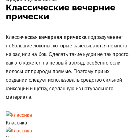
Классические вечерние
прически
Классическая
вечерняя прическа
подразумевает
небольшие локоны, которые зачесываются немного
на зад или на бок. Сделать такие кудри не так просто,
как это кажется на первый взгляд, особенно если
волосы от природы прямые. Поэтому при их
создании следует использовать средство сильной
фиксации и щетку, сделанную из натурального
материала.
Классика