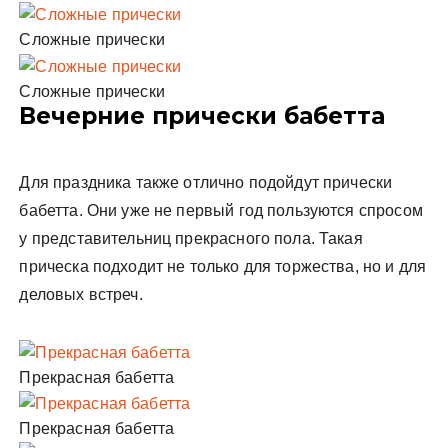
Сложные прически
Сложные прически
Вечерние прически бабетта
Для праздника также отлично подойдут прически
бабетта. Они уже не первый год пользуются спросом
у представительниц прекрасного пола. Такая
прическа подходит не только для торжества, но и для
деловых встреч.
Прекрасная бабетта
Прекрасная бабетта