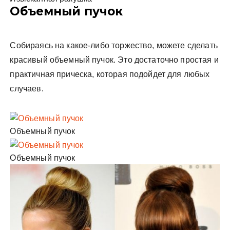
Объемный пучок
Собираясь на какое-либо торжество, можете сделать
красивый объемный пучок. Это достаточно простая и
практичная прическа, которая подойдет для любых
случаев.
Объемный пучок
Объемный пучок