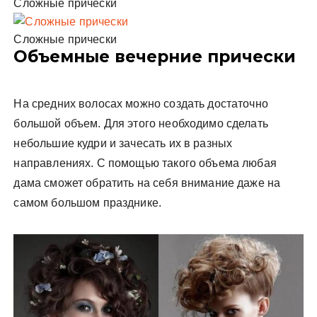
Сложные прически
Сложные прически
Объемные вечерние прически
На средних волосах можно создать достаточно
большой объем. Для этого необходимо сделать
небольшие кудри и зачесать их в разных
направлениях. С помощью такого объема любая
дама сможет обратить на себя внимание даже на
самом большом празднике.