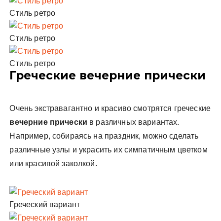
Стиль ретро
Стиль ретро
Стиль ретро
Греческие вечерние прически
Очень экстравагантно и красиво смотрятся греческие
вечерние прически
в различных вариантах.
Например, собираясь на праздник, можно сделать
различные узлы и украсить их симпатичным цветком
или красивой заколкой.
Греческий вариант