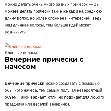
можно делать очень много разных причесок
—
Вы
можете делать прически такие же как и на среднюю
длину волос, но более сложнее и интересней, ведь
чем длиннее волосы, тем больше идей может
возникнуть.
Длинные волосы
Вечерние прически с
начесом
Вечерние прически
можно создавать с помощью
обычного начеса, тем самым получая невероятный
объем. Такой вариант отлично подойдет для любого
праздника или веселой вечеринки.