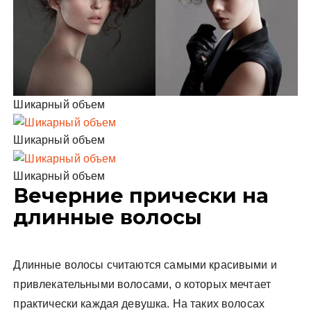
Шикарный объем
Шикарный объем
Шикарный объем
Вечерние прически на
длинные волосы
Длинные волосы считаются самыми красивыми и
привлекательными волосами, о которых мечтает
практически каждая девушка. На таких волосах