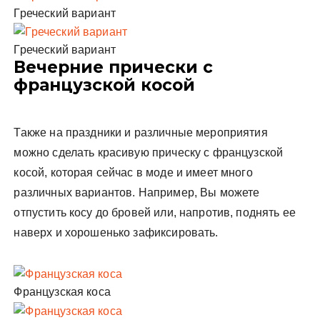
Греческий вариант
Греческий вариант
Вечерние прически с
французской косой
Также на праздники и различные мероприятия
можно сделать красивую прическу с французской
косой, которая сейчас в моде и имеет много
различных вариантов. Например, Вы можете
отпустить косу до бровей или, напротив, поднять ее
наверх и хорошенько зафиксировать.
Французская коса