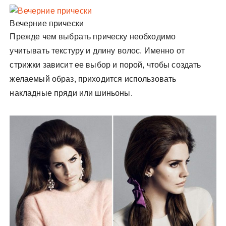
Вечерние прически
Прежде чем выбрать прическу необходимо
учитывать текстуру и длину волос. Именно от
стрижки зависит ее выбор и порой, чтобы создать
желаемый образ, приходится использовать
накладные пряди или шиньоны.