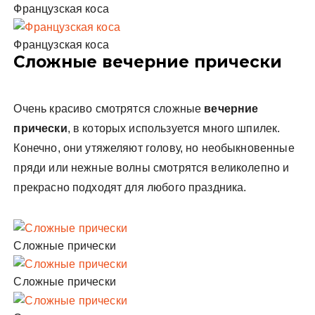
Французская коса
Французская коса
Сложные вечерние прически
Очень красиво смотрятся сложные
вечерние
прически
, в которых используется много шпилек.
Конечно, они утяжеляют голову, но необыкновенные
пряди или нежные волны смотрятся великолепно и
прекрасно подходят для любого праздника.
Сложные прически
Сложные прически