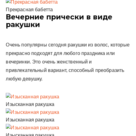
Прекрасная бабетта
Вечерние прически в виде
ракушки
Очень популярны сегодня ракушки из волос, которые
прекрасно подходят для любого праздника или
вечеринки. Это очень женственный и
привлекательный вариант, способный преобразить
любую девушку.
Изысканная ракушка
Изысканная ракушка
Изысканная ракушка