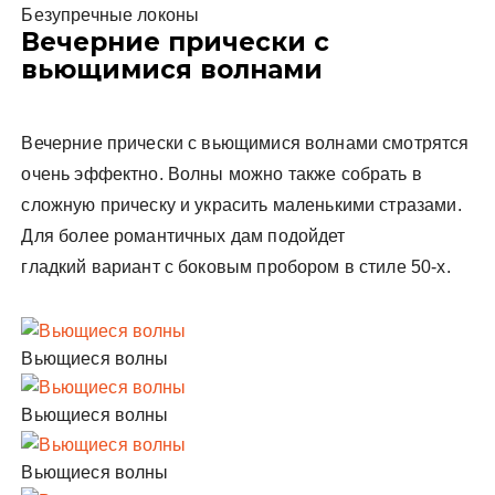
Безупречные локоны
Вечерние прически с
вьющимися волнами
Вечерние прически с вьющимися волнами смотрятся
очень эффектно. Волны можно также собрать в
сложную прическу и украсить маленькими стразами.
Для более романтичных дам подойдет
гладкий вариант с боковым пробором в стиле 50-х.
Вьющиеся волны
Вьющиеся волны
Вьющиеся волны