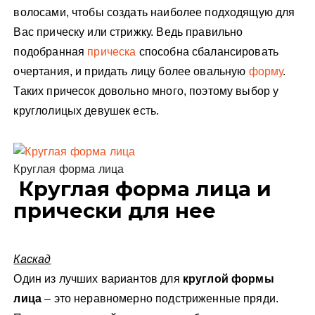
волосами, чтобы создать наиболее подходящую для
Вас прическу или стрижку. Ведь правильно
подобранная
прическа
способна сбалансировать
очертания, и придать лицу более овальную
форму
.
Таких причесок довольно много, поэтому выбор у
круглолицых девушек есть.
Круглая форма лица
Круглая форма лица и
прически для нее
Каскад
Один из лучших вариантов для
круглой формы
лица
– это неравномерно подстриженные пряди.