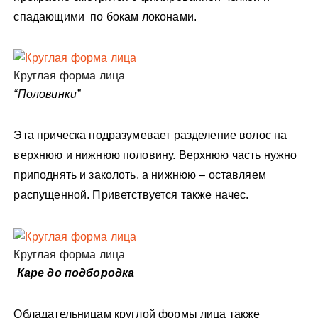
спадающими по бокам локонами.
Круглая форма лица
“Половинки”
Эта прическа подразумевает разделение волос на
верхнюю и нижнюю половину. Верхнюю часть нужно
приподнять и заколоть, а нижнюю – оставляем
распущенной. Приветствуется также начес.
Круглая форма лица
Каре до подбородка
Обладательницам круглой формы лица также