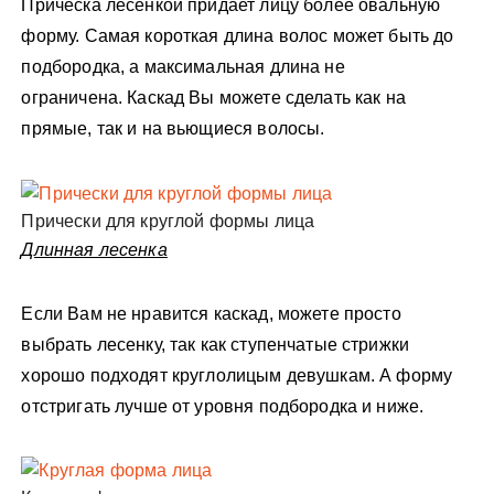
Прическа лесенкой придает лицу более овальную
форму. Самая короткая длина волос может быть до
подбородка, а максимальная длина не
ограничена. Каскад Вы можете сделать как на
прямые, так и на вьющиеся волосы.
Прически для круглой формы лица
Длинная лесенка
Если Вам не нравится каскад, можете просто
выбрать лесенку, так как ступенчатые стрижки
хорошо подходят круглолицым девушкам. А форму
отстригать лучше от уровня подбородка и ниже.