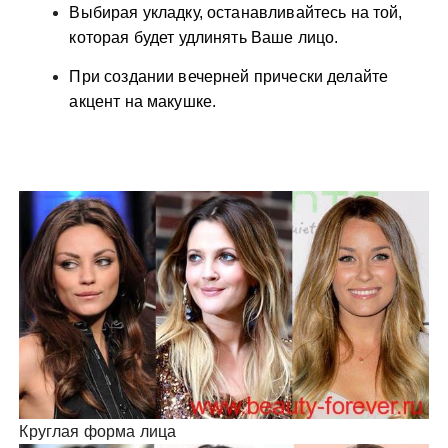
Выбирая укладку, останавливайтесь на той,
которая будет удлинять Ваше лицо.
При создании вечерней прически делайте
акцент на макушке.
Круглая форма лица