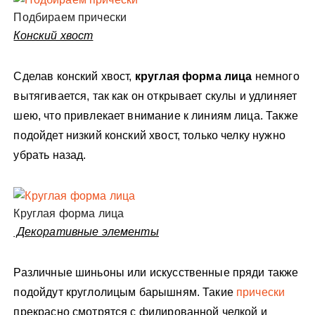
Подбираем прически
Конский хвост
Сделав конский хвост,
круглая форма лица
немного
вытягивается, так как он открывает скулы и удлиняет
шею, что привлекает внимание к линиям лица. Также
подойдет низкий конский хвост, только челку нужно
убрать назад.
Круглая форма лица
Декоративные элементы
Различные шиньоны или искусственные пряди также
подойдут круглолицым барышням. Такие
прически
прекрасно смотрятся с филированной челкой и