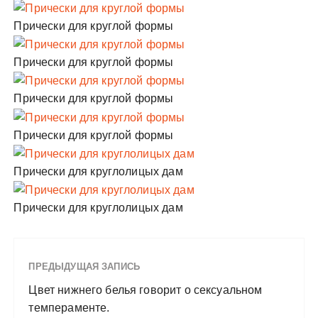
Прически для круглой формы
Прически для круглой формы
Прически для круглой формы
Прически для круглой формы
Прически для круглолицых дам
Прически для круглолицых дам
ПРЕДЫДУЩАЯ ЗАПИСЬ
Цвет нижнего белья говорит о сексуальном
темпераменте.