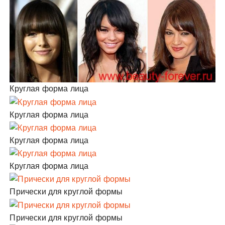
Круглая форма лица
Круглая форма лица
Круглая форма лица
Круглая форма лица
Прически для круглой формы
Прически для круглой формы