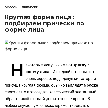
у
ВОЛОСЫ
ПРИЧЕСКИ
Круглая форма лица :
подбираем прически по
форме лица
Н
екоторые девушки имеют
круглую
форму лица
! И с одной стороны это
очень хорошо, ведь девушки, которым
присуща
круглая форма, обычно выглядят моложе
своих лет. А вот создать классический элегантный
образ с такой формой достаточно не просто.
В
любом случае нужно поэкспериментировать с