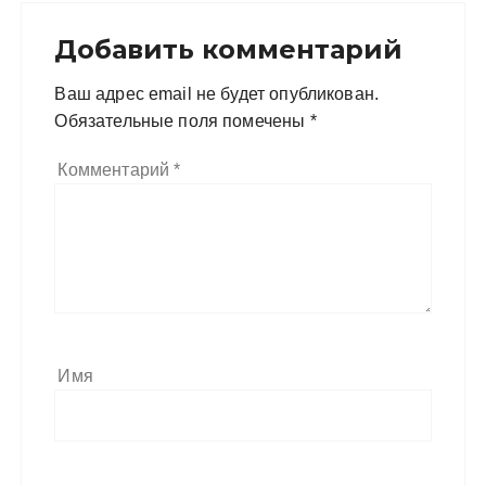
Добавить комментарий
Ваш адрес email не будет опубликован.
Обязательные поля помечены
*
Комментарий
*
Имя