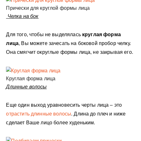
Прически для круглой формы лица
Челка на бок
Для того, чтобы не выделялась
круглая форма
лица
, Вы можете зачесать на боковой пробор челку.
Она смягчит округлые формы лица, не закрывая его.
Круглая форма лица
Длинные волосы
Еще один выход уравновесить черты лица – это
отрастить длинные волосы
. Длина до плеч и ниже
сделает Ваше лицо более худеньким.