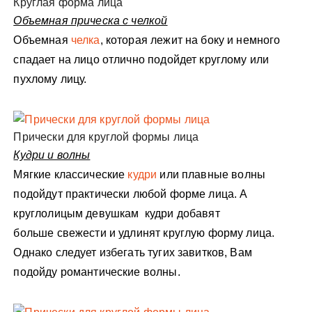
Круглая форма лица
Объемная прическа с челкой
Объемная
челка
, которая лежит на боку и немного
спадает на лицо отлично подойдет круглому или
пухлому лицу.
Прически для круглой формы лица
Кудри и волны
Мягкие классические
кудри
или плавные волны
подойдут практически любой форме лица. А
круглолицым девушкам кудри добавят
больше свежести и удлинят круглую форму лица.
Однако следует избегать тугих завитков, Вам
подойду романтические волны.