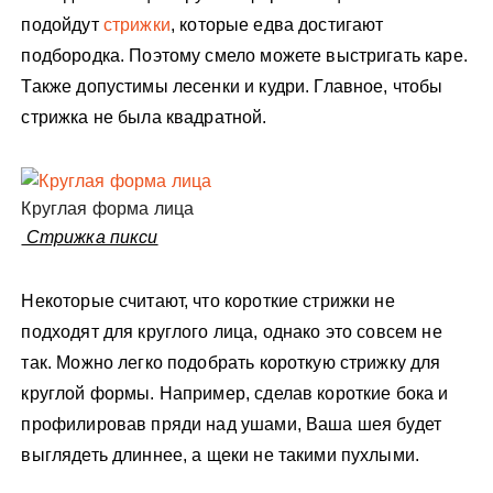
подойдут
стрижки
, которые едва достигают
подбородка. Поэтому смело можете выстригать каре.
Также допустимы лесенки и кудри. Главное, чтобы
стрижка не была квадратной.
Круглая форма лица
Стрижка пикси
Некоторые считают, что короткие стрижки не
подходят для круглого лица, однако это совсем не
так. Можно легко подобрать короткую стрижку для
круглой формы. Например, сделав короткие бока и
профилировав пряди над ушами, Ваша шея будет
выглядеть длиннее, а щеки не такими пухлыми.