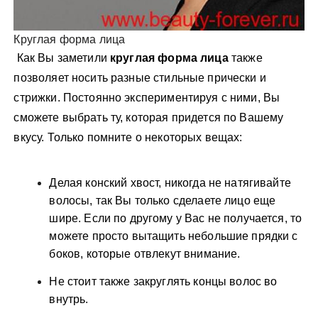
Круглая форма лица
Как Вы заметили
круглая форма лица
также
позволяет носить разные стильные прически и
стрижки. Постоянно экспериментируя с ними, Вы
сможете выбрать ту, которая придется по Вашему
вкусу. Только помните о некоторых вещах:
Делая конский хвост, никогда не натягивайте
волосы, так Вы только сделаете лицо еще
шире. Если по другому у Вас не получается, то
можете просто вытащить небольшие прядки с
боков, которые отвлекут внимание.
Не стоит также закруглять концы волос во
внутрь.