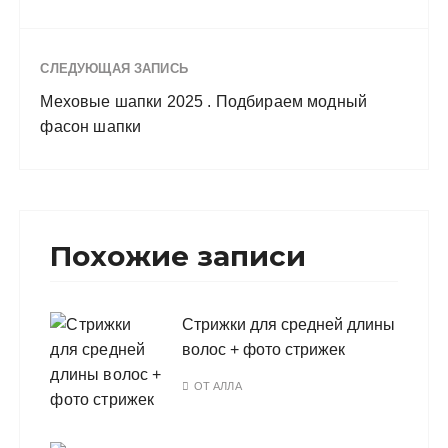
СЛЕДУЮЩАЯ ЗАПИСЬ
Меховые шапки 2025 . Подбираем модный
фасон шапки
Похожие записи
Стрижки для средней длины
волос + фото стрижек
ОТ
АЛЛА