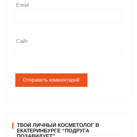
Email
Сайт
ТВОЙ ЛИЧНЫЙ КОСМЕТОЛОГ В
ЕКАТЕРИНБУРГЕ “ПОДРУГА
ПОЗАВИДУЕТ”