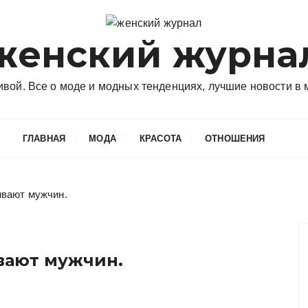
женский журна
сивой. Все о моде и модных тенденциях, лучшие новости в
ГЛАВНАЯ
МОДА
КРАСОТА
ОТНОШЕНИЯ
ивают мужчин.
вают мужчин.