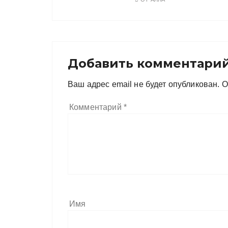
Добавить комментари
Ваш адрес email не будет опубликован.
О
Комментарий
*
Имя