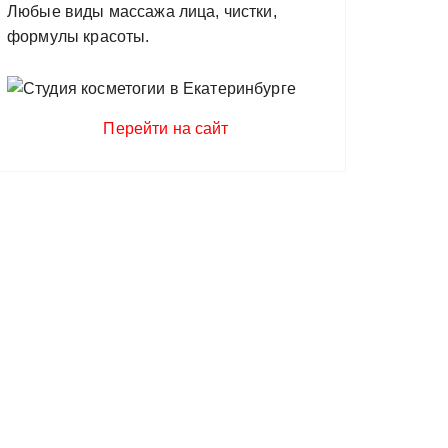
Любые виды массажа лица, чистки,
формулы красоты.
Перейти на сайт