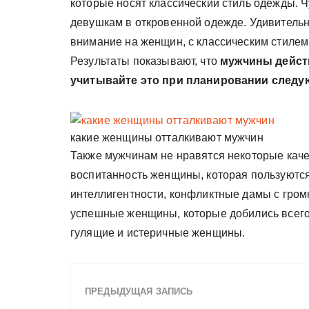
которые носят классический стиль одежды. 
девушкам в откровенной одежде. Удивитель
внимание на женщин, с классическим стилем
Результаты показывают, что
мужчины дейст
учитывайте это при планировании следу
какие женщины отталкивают мужчин
Также мужчинам не нравятся некоторые каче
воспитанность женщины, которая пользуются
интеллигентности, конфликтные дамы с гром
успешные женщины, которые добились всего 
гулящие и истеричные женщины.
ПРЕДЫДУЩАЯ ЗАПИСЬ