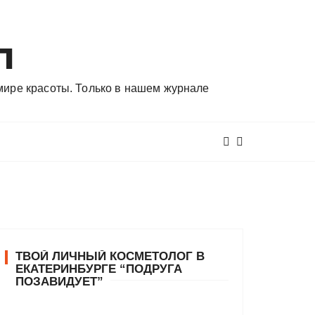
л
 мире красоты. Только в нашем журнале
ТВОЙ ЛИЧНЫЙ КОСМЕТОЛОГ В
ЕКАТЕРИНБУРГЕ “ПОДРУГА
ПОЗАВИДУЕТ”