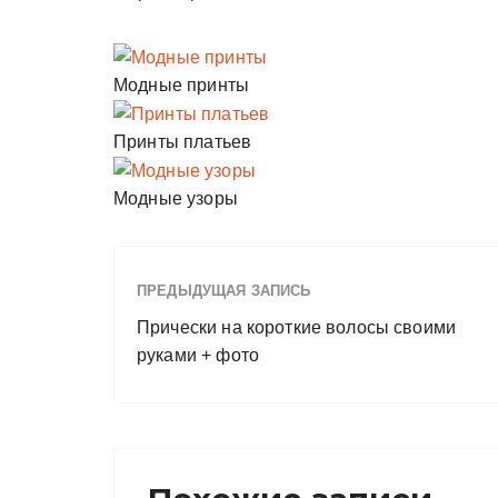
Модные принты
Принты платьев
Модные узоры
ПРЕДЫДУЩАЯ ЗАПИСЬ
Прически на короткие волосы своими
руками + фото