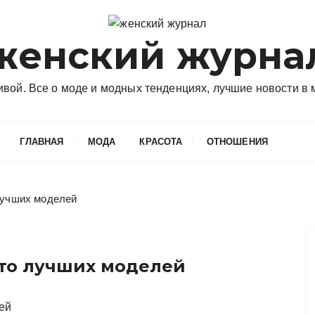
женский журна
сивой. Все о моде и модных тенденциях, лучшие новости в
ГЛАВНАЯ
МОДА
КРАСОТА
ОТНОШЕНИЯ
 лучших моделей
фото лучших моделей