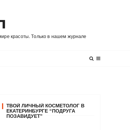
л
 мире красоты. Только в нашем журнале
ТВОЙ ЛИЧНЫЙ КОСМЕТОЛОГ В
ЕКАТЕРИНБУРГЕ “ПОДРУГА
ПОЗАВИДУЕТ”