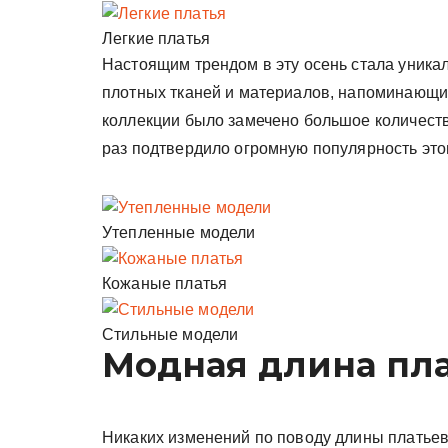
Легкие платья
Настоящим трендом в эту осень стала уника
плотных тканей и материалов, напоминающих
коллекции было замечено большое количеств
раз подтвердило огромную популярность это
Утепленные модели
Кожаные платья
Стильные модели
Модная длина пл
Никаких изменений по поводу длины платьев 