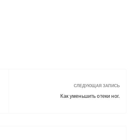
СЛЕДУЮЩАЯ ЗАПИСЬ
Как уменьшить отеки ног.