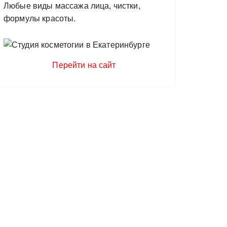
Любые виды массажа лица, чистки,
формулы красоты.
Перейти на сайт