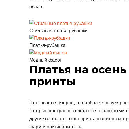
образ.
Стильные платья-рубашки
Платья-рубашки
Модный фасон
Платья на осень
принты
Что касается узоров, то наиболее популярны
которые прекрасно сочетаются с плотными т
другие варианты этого принта отлично смотр
шарм и оригинальность.