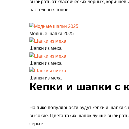
выбирать от классических черных, коричнев
пастельных тонов.
Модные шапки 2025
Шапки из меха
Шапки из меха
Шапки из меха
Кепки и шапки с 
На пике популярности будут кепки и шапки с
высокие. Цвета таких шапок лучше выбирать
серые.