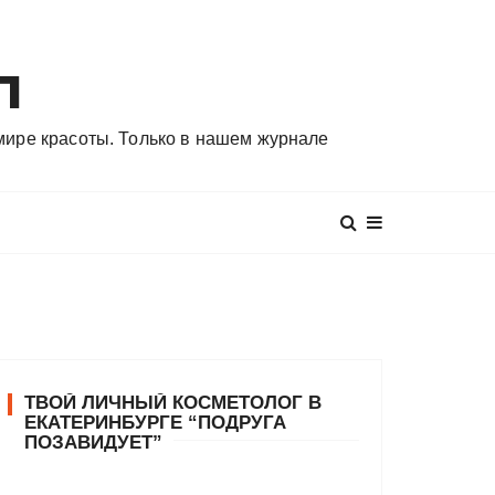
л
 мире красоты. Только в нашем журнале
ТВОЙ ЛИЧНЫЙ КОСМЕТОЛОГ В
ЕКАТЕРИНБУРГЕ “ПОДРУГА
ПОЗАВИДУЕТ”