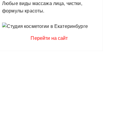
Любые виды массажа лица, чистки,
формулы красоты.
Перейти на сайт