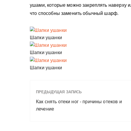
ушами, которые можно закреплять наверху ил
что способны заменить обычный шарф.
Шапки ушанки
Шапки ушанки
Шапки ушанки
ПРЕДЫДУЩАЯ ЗАПИСЬ
Как снять отеки ног - причины отеков и
лечение