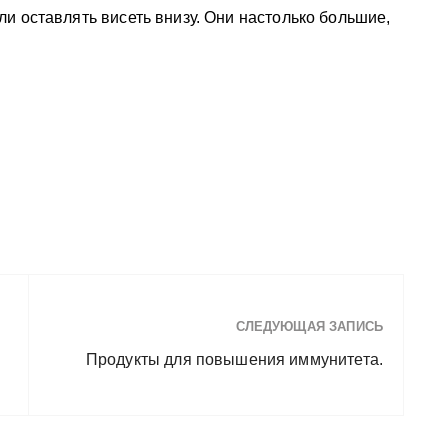
и оставлять висеть внизу. Они настолько большие,
СЛЕДУЮЩАЯ ЗАПИСЬ
Продукты для повышения иммунитета.