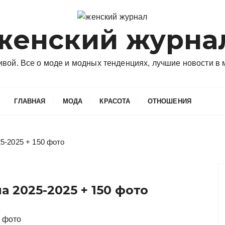
женский журна
сивой. Все о моде и модных тенденциях, лучшие новости в
ГЛАВНАЯ
МОДА
КРАСОТА
ОТНОШЕНИЯ
5-2025 + 150 фото
 2025-2025 + 150 фото