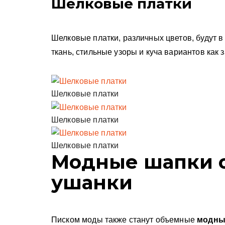
Шелковые платки
Шелковые платки, различных цветов, будут в
ткань, стильные узоры и куча вариантов как з
Шелковые платки
Шелковые платки
Шелковые платки
Модные шапки
ушанки
Писком моды также станут объемные
модные