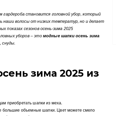
ом гардероба становится головной убор, который
ь наши волосы от низких температур, но и делает
ых показах сезонов осень-зима 2025
ловных уборов – это
модные шапки осень зима
, снуды.
сень зима 2025 из
ам приобретать шапки из меха.
же большие
объемные шапки. Цвет можете смело