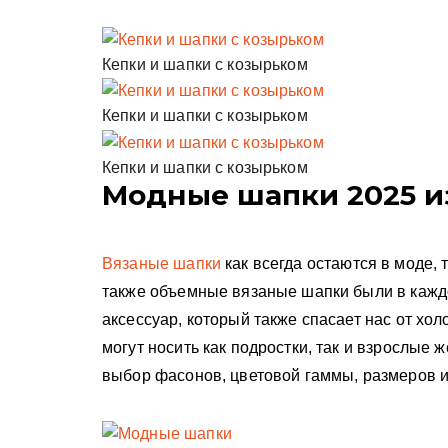
Кепки и шапки с козырьком
Кепки и шапки с козырьком
Кепки и шапки с козырьком
Модные шапки 2025 и
Вязаные шапки
как всегда остаются в моде,
также объемные вязаные шапки были в каждо
аксессуар, который также спасает нас от хол
могут носить как подростки, так и взрослы
выбор фасонов, цветовой гаммы, размеров 