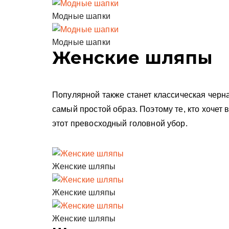
Модные шапки
Модные шапки
Женские шляпы
Популярной также станет
классическая черн
самый простой образ. Поэтому те, кто хочет 
этот превосходный головной убор.
Женские шляпы
Женские шляпы
Женские шляпы