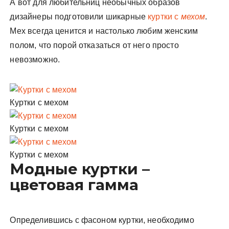
А вот для любительниц необычных образов
дизайнеры подготовили шикарные
куртки
с
мехом
.
Мех всегда ценится и настолько любим женским
полом, что порой отказаться от него просто
невозможно.
Куртки с мехом
Куртки с мехом
Куртки с мехом
Модные куртки –
цветовая гамма
Определившись с фасоном куртки, необходимо