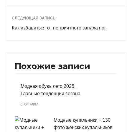
СЛЕДУЮЩАЯ ЗАПИСЬ
Как избавиться от неприятного запаха ног.
Похожие записи
Модная обувь лето 2025 .
Главные тенденции сезона
ОТ
АЛЛА
Модные купальники + 130
фото женских купальников