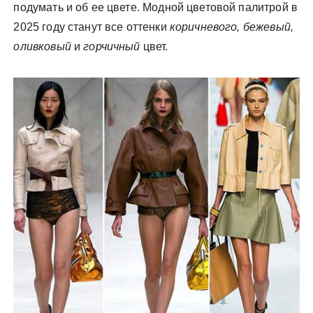
подумать и об ее цвете. Модной цветовой палитрой в
2025 году станут все оттенки
коричневого, бежевый,
оливковый
и
горчичный
цвет.