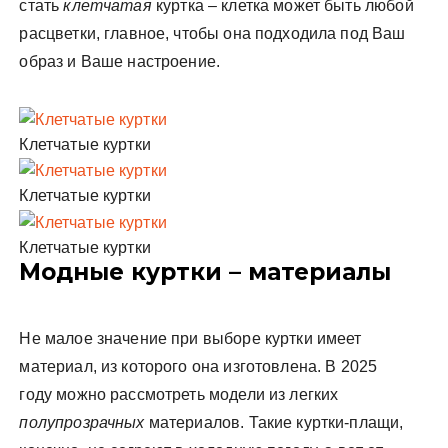
стать
клетчатая
куртка – клетка может быть любой
расцветки, главное, чтобы она подходила под Ваш
образ и Ваше настроение.
Клетчатые куртки
Клетчатые куртки
Клетчатые куртки
Модные куртки – материалы
Не малое значение при выборе куртки имеет
материал, из которого она изготовлена. В 2025
году можно рассмотреть модели из легких
полупрозрачных
материалов. Такие куртки-плащи,