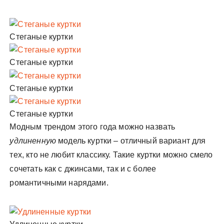
Стеганые куртки
Стеганые куртки
Стеганые куртки
Стеганые куртки
Модным трендом этого года можно назвать
удлиненную
модель куртки – отличный вариант для
тех, кто не любит классику. Такие куртки можно смело
сочетать как с джинсами, так и с более
романтичными нарядами.