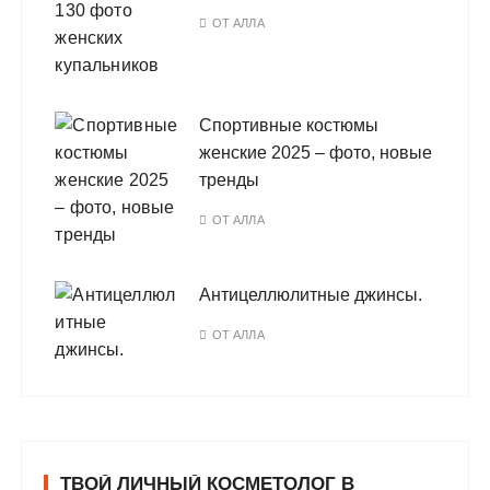
ОТ
АЛЛА
Спортивные костюмы
женские 2025 – фото, новые
тренды
ОТ
АЛЛА
Антицеллюлитные джинсы.
ОТ
АЛЛА
ТВОЙ ЛИЧНЫЙ КОСМЕТОЛОГ В