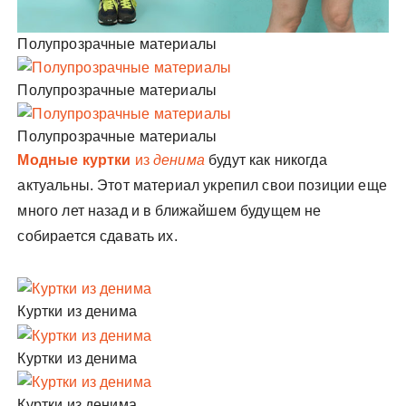
Полупрозрачные материалы
Полупрозрачные материалы
Полупрозрачные материалы
Модные куртки
из
денима
будут как никогда
актуальны. Этот материал укрепил свои позиции еще
много лет назад и в ближайшем будущем не
собирается сдавать их.
Куртки из денима
Куртки из денима
Куртки из денима