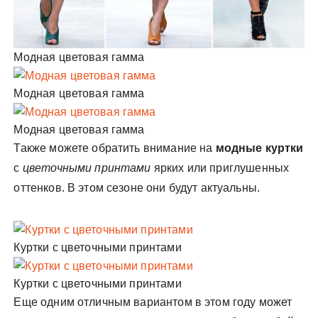
Модная цветовая гамма
Модная цветовая гамма
Модная цветовая гамма
Также можете обратить внимание на
модные куртки
с
цветочными принтами
ярких или приглушенных
оттенков. В этом сезоне они будут актуальны.
Куртки с цветочными принтами
Куртки с цветочными принтами
Еще одним отличным вариантом в этом году может