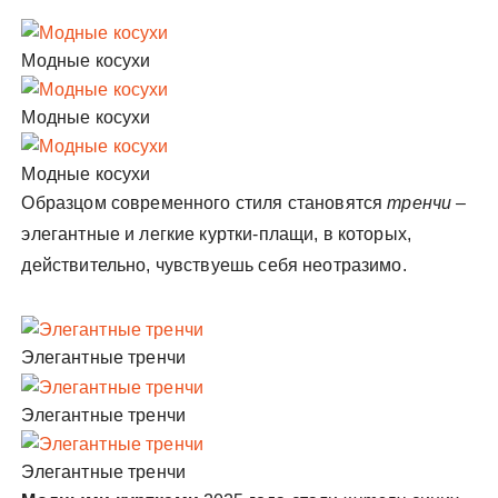
Модные косухи
Модные косухи
Модные косухи
Образцом современного стиля становятся
тренчи
–
элегантные и легкие куртки-плащи, в которых,
действительно, чувствуешь себя неотразимо.
Элегантные тренчи
Элегантные тренчи
Элегантные тренчи