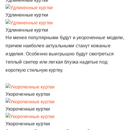
Удлиненные куртки
Удлиненные куртки
Удлиненные куртки
Не менее популярными будут и
укороченные
модели,
причем наиболее актуальными станут кожаные
изделия. Особенно выигрышно будут смотреться
теплый свитер или легкая блузка надетые под
короткую стильную куртку.
Укороченные куртки
Укороченные куртки
Укороченные куртки