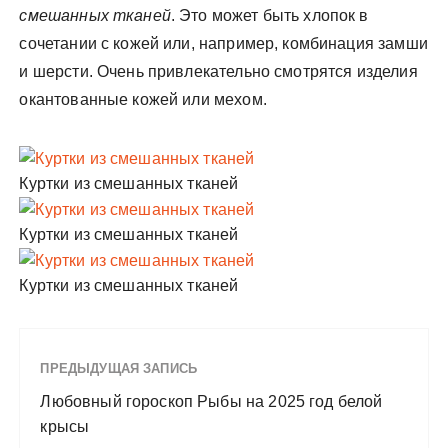
смешанных тканей
. Это может быть хлопок в
сочетании с кожей или, например, комбинация замши
и шерсти. Очень привлекательно смотрятся изделия
окантованные кожей или мехом.
Куртки из смешанных тканей
Куртки из смешанных тканей
Куртки из смешанных тканей
ПРЕДЫДУЩАЯ ЗАПИСЬ
Любовный гороскоп Рыбы на 2025 год белой
крысы