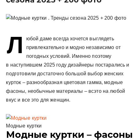
у
Л
юбой даме всегда хочется выглядеть
привлекательно и модно независимо от
погодных условий. Именно поэтому
в наступившем 2025 году дизайнеры постарались и
подготовили достаточно большой выбор женских
курток – разнообразная цветовая гамма, модные
фасоны, необычные материалы – всэто на любой
вкус и все это для женщин.
Модные куртки
Модные куртки – фасоны