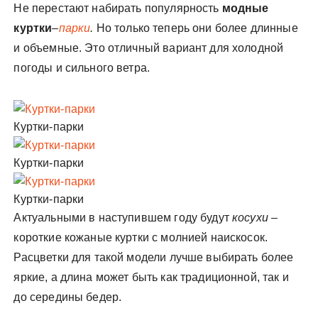
Не перестают набирать популярность
модные
куртки
–
парки
.
Но только теперь они более длинные
и объемные. Это отличный вариант для холодной
погоды и сильного ветра.
Куртки-парки
Куртки-парки
Куртки-парки
Актуальными в наступившем году будут
косухи
–
короткие кожаные куртки с молнией наискосок.
Расцветки для такой модели лучше выбирать более
яркие, а длина может быть как традиционной, так и
до середины бедер.