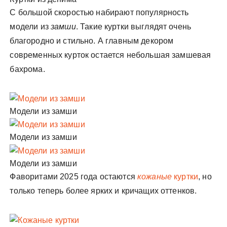
С большой скоростью набирают популярность
модели из
замши
. Такие куртки выглядят очень
благородно и стильно. А главным декором
современных курток остается небольшая замшевая
бахрома.
Модели из замши
Модели из замши
Модели из замши
Фаворитами 2025 года остаются
кожаные
куртки
, но
только теперь более ярких и кричащих оттенков.