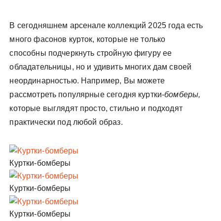
В сегодняшнем арсенале коллекций 2025 года есть
много фасонов курток, которые не только
способны подчеркнуть стройную фигуру ее
обладательницы, но и удивить многих дам своей
неординарностью. Например, Вы можете
рассмотреть популярные сегодня куртки-
бомберы,
которые выглядят просто, стильно и подходят
практически под любой образ.
Куртки-бомберы
Куртки-бомберы
Куртки-бомберы