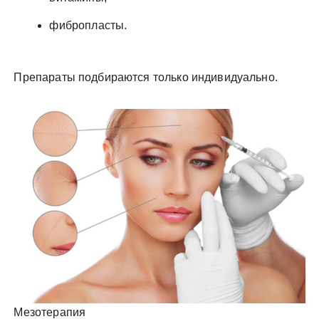
фибропласты.
Препараты подбираются только индивидуально.
Мезотерапия