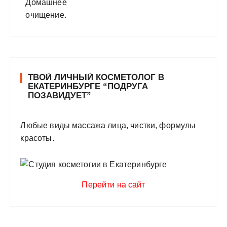
ТВОЙ ЛИЧНЫЙ КОСМЕТОЛОГ В
ЕКАТЕРИНБУРГЕ “ПОДРУГА
ПОЗАВИДУЕТ”
Любые виды массажа лица, чистки, формулы
красоты.
Перейти на сайт