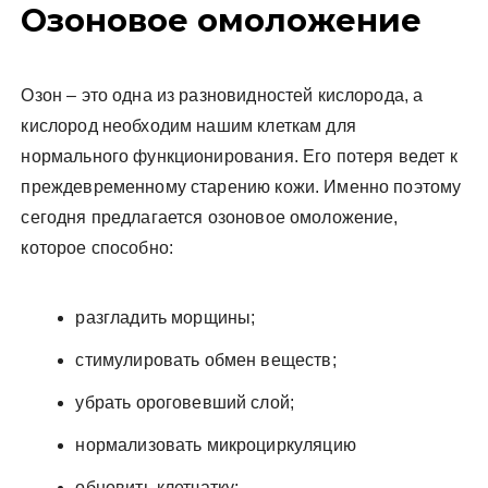
Озоновое омоложение
Озон – это одна из разновидностей кислорода, а
кислород необходим нашим клеткам для
нормального функционирования. Его потеря ведет к
преждевременному старению кожи. Именно поэтому
сегодня предлагается озоновое омоложение,
которое способно:
разгладить морщины;
стимулировать обмен веществ;
убрать ороговевший слой;
нормализовать микроциркуляцию
обновить клетчатку;