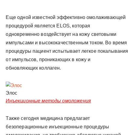
Еще одной известной эффективно омолаживающей
процедурой является ELOS, которая
одновременно воздействует на кожу световыми
импульсами и высококачественным током. Во время
процедуры пациент испытывает легкое покалывания
от импульсов, проникающих в кожу и
обновляющих коллаген.
Элос
Инъекционные методы омоложения
Также сегодня медицина предлагает
безоперационные инъекционные процедуры