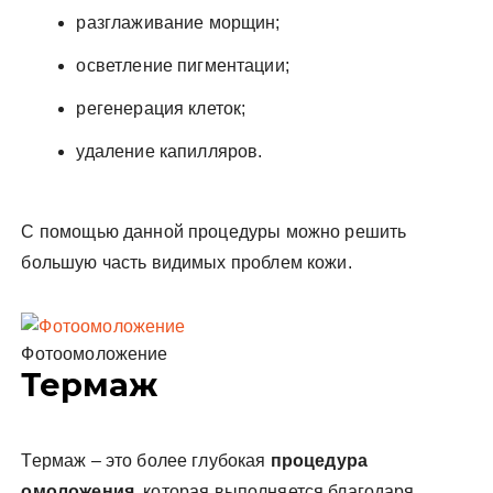
разглаживание морщин;
осветление пигментации;
регенерация клеток;
удаление капилляров.
С помощью данной процедуры можно решить
большую часть видимых проблем кожи.
Фотоомоложение
Термаж
Термаж – это более глубокая
процедура
омоложения
, которая выполняется благодаря