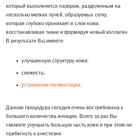
который выполняется лазером, разделенным на
несколько мелких лучей, образуемых сетку,
которая глубоко проникает в слои кожи,
восстанавливая ткани и формируя новый коллаген.
В результате Вы имеете:
улучшенную структуру кожи;
свежесть;
устранение пигментации.
Данная процедура сегодня очень востребована у
большого количества женщин. Всего за раз Вы
сможете улучшить большую часть кожи и при этом не
прибегнуть к анестезии.