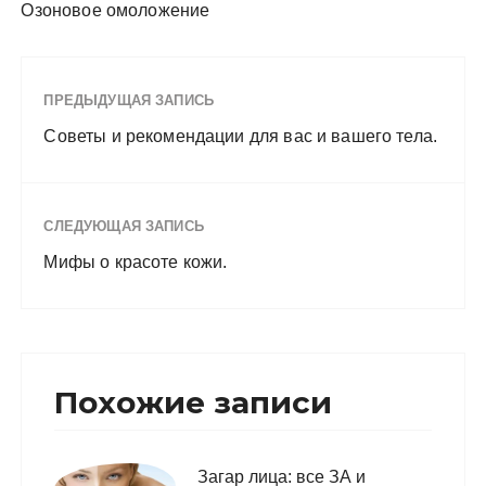
Озоновое омоложение
ПРЕДЫДУЩАЯ ЗАПИСЬ
Советы и рекомендации для вас и вашего тела.
СЛЕДУЮЩАЯ ЗАПИСЬ
Мифы о красоте кожи.
Похожие записи
Загар лица: все ЗА и