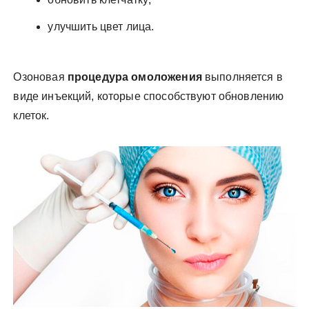
улучшить цвет лица.
Озоновая
процедура омоложения
выполняется в
виде инъекций, которые способствуют обновлению
клеток.