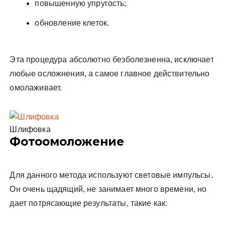
повышенную упругость;
обновление клеток.
Эта процедура абсолютно безболезненна, исключает
любые осложнения, а самое главное действительно
омолаживает.
Шлифовка
Фотоомоложение
Для данного метода используют световые импульсы.
Он очень щадящий, не занимает много времени, но
дает потрясающие результаты, такие как: