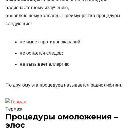
радиочастотному излучению,
обновляющему коллаген. Преимущества процедуры
следующие:
не имеет противопоказаний;
не остается следов;
не вызывает аллергию.
По другому эта процедура называется радиолифтинг.
Термаж
Процедуры омоложения –
элос