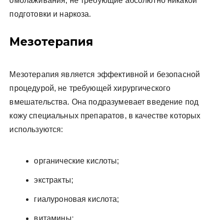
омолаживания, не требующие абсолютно никакой
подготовки и наркоза.
Мезотерапия
Мезотерапия является эффективной и безопасной
процедурой, не требующей хирургического
вмешательства. Она подразумевает введение под
кожу специальных препаратов, в качестве которых
используются:
органические кислоты;
экстракты;
гиалуроновая кислота;
витамины;