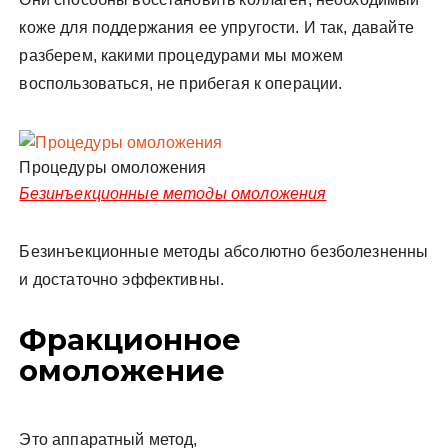
коже для поддержания ее упругости. И так, давайте
разберем, какими процедурами мы можем
воспользоваться, не прибегая к операции.
Процедуры омоложения
Безинъекционные методы омоложения
Безинъекционные методы абсолютно безболезненны
и достаточно эффективны.
Фракционное
омоложение
Это аппаратный метод,