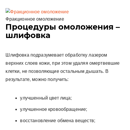
Фракционное омоложение
Процедуры омоложения –
шлифовка
Шлифовка подразумевает обработку лазером
верхних слоев кожи, при этом удаляя омертвевшие
клетки, не позволяющие остальным дышать. В
результате, можно получить:
улучшенный цвет лица;
улучшенное кровообращение;
восстановление обмена веществ;