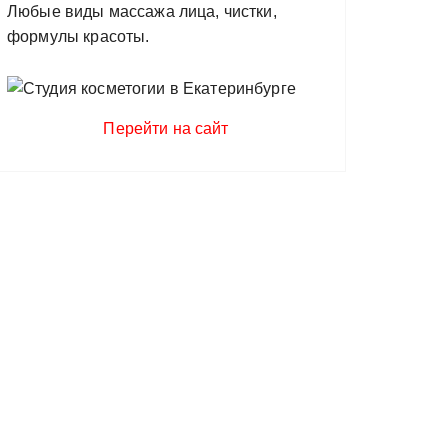
Любые виды массажа лица, чистки,
формулы красоты.
Перейти на сайт