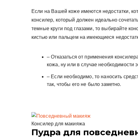
Если на Вашей коже имеются недостатки, ко
консилер, который должен идеально сочетать
темные круги под глазами, то выбирайте кон
кистью или пальцем на имеющиеся недостатк
– Отказаться от применения консилера
кожа, ну или в случае необходимости 
– Если необходимо, то наносить средс
так, чтобы его не было заметно.
Консилер для макияжа
Пудра для повседнев