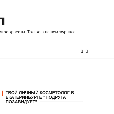
л
 мире красоты. Только в нашем журнале
ТВОЙ ЛИЧНЫЙ КОСМЕТОЛОГ В
ЕКАТЕРИНБУРГЕ “ПОДРУГА
ПОЗАВИДУЕТ”