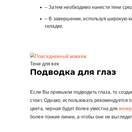
– Затем необходимо нанести тени сред
– В завершении, используя широкую к
складке.
Тени для век
Подводка для глаз
Если Вы привыкли подводить глаза, то созда
стоит. Однако, использовать рекомендуется 
цвета, черная будет более уместна для
вечер
более тонкие линии, а чтобы они не выгляде