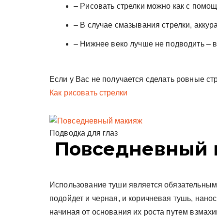
– Рисовать стрелки можно как с помо
– В случае смазывания стрелки, аккур
– Нижнее веко лучше не подводить – в
Если у Вас не получается сделать ровные стре
Как рисовать стрелки
Подводка для глаз
Повседневный 
Использование туши является обязательным
подойдет и черная, и коричневая тушь, нано
начиная от основания их роста путем взмахи