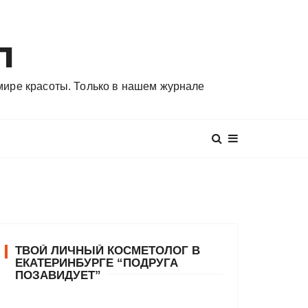
л
 мире красоты. Только в нашем журнале
ТВОЙ ЛИЧНЫЙ КОСМЕТОЛОГ В
ЕКАТЕРИНБУРГЕ “ПОДРУГА
ПОЗАВИДУЕТ”