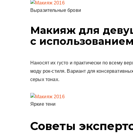
Выразительные брови
Макияж для деву
с использованием
Наносят их густо и практически по всему ве
моду рок-стиля. Вариант для консервативны
серых тонах.
Яркие тени
Советы эксперт