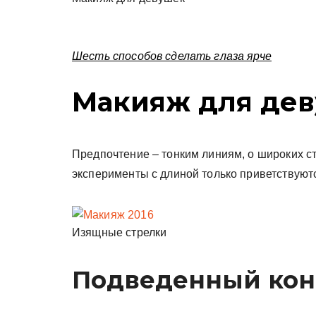
Шесть способов сделать глаза ярче
Макияж для дев
Предпочтение – тонким линиям, о широких ст
эксперименты с длиной только приветствуютс
Изящные стрелки
Подведенный кон