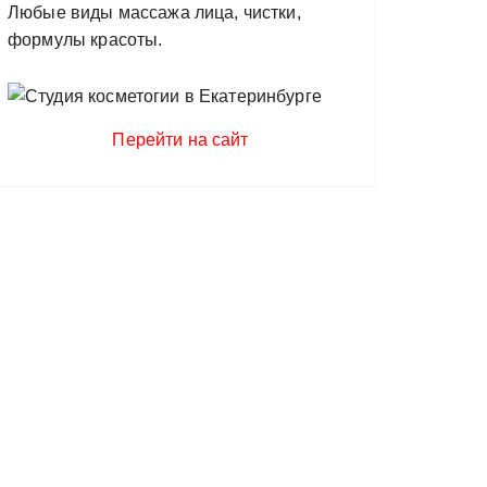
Любые виды массажа лица, чистки,
формулы красоты.
Перейти на сайт