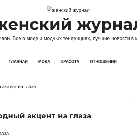
женский журна
сивой. Все о моде и модных тенденциях, лучшие новости в
ГЛАВНАЯ
МОДА
КРАСОТА
ОТНОШЕНИЯ
 акцент на глаза
дный акцент на глаза