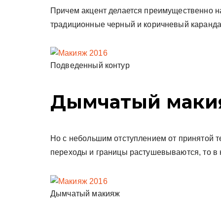
Причем акцент делается преимущественно на
традиционные черный и коричневый карандаш
Подведенный контур
Дымчатый маки
Но с небольшим отступлением от принятой т
переходы и границы растушевываются, то в н
Дымчатый макияж