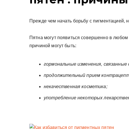
Прежде чем начать борьбу с пигментацией, 
Пятна могут появиться совершенно в любом 
причиной могут быть:
гормональные изменения, связанные
продолжительный прием контрацепт
некачественная косметика;
употребление некоторых лекарстве