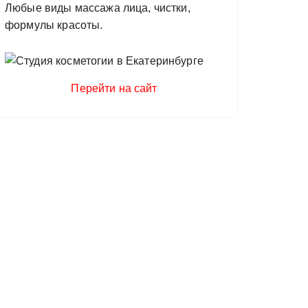
Любые виды массажа лица, чистки,
формулы красоты.
Перейти на сайт