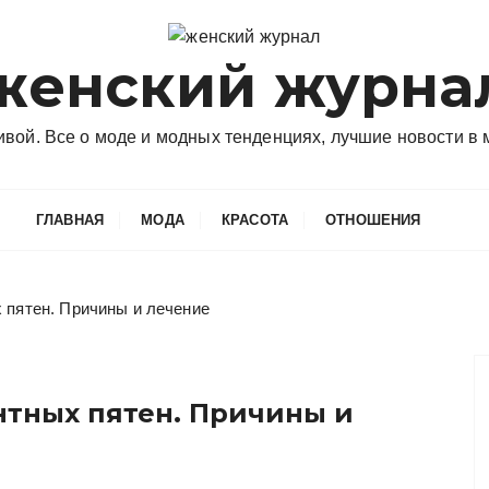
женский журна
сивой. Все о моде и модных тенденциях, лучшие новости в
ГЛАВНАЯ
МОДА
КРАСОТА
ОТНОШЕНИЯ
х пятен. Причины и лечение
нтных пятен. Причины и