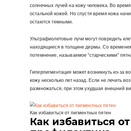
солнечных лучей на кожу человека. Во время
остальной кожей. Но спустя время кожа начин
остаются темными.
Ультрафиолетовые лучи могут повредить кле
находящиеся в толщине дермы. Со времене
потемнение, называемое “старческими” пятн
Гиперпигментация может возникнуть из-за в
кожу несколько лет назад. Если не лечить во
размножаться, при этом ухудшая внешний в
Как избавиться от пигментных пятен
Как избавиться от