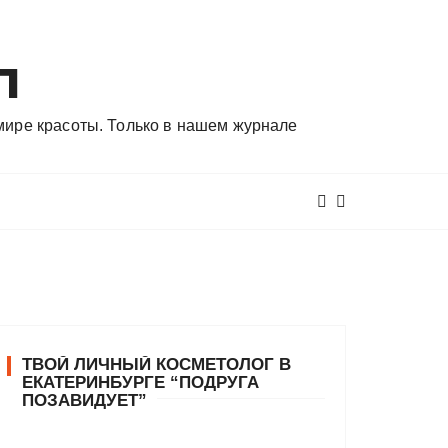
л
 мире красоты. Только в нашем журнале
ТВОЙ ЛИЧНЫЙ КОСМЕТОЛОГ В
ЕКАТЕРИНБУРГЕ “ПОДРУГА
ПОЗАВИДУЕТ”