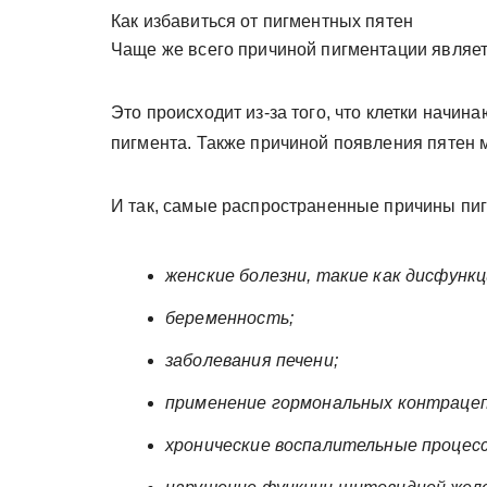
Как избавиться от пигментных пятен
Чаще же всего причиной пигментации являе
Это происходит из-за того, что клетки начи
пигмента. Также причиной появления пятен 
И так, самые распространенные причины пи
женские болезни, такие как дисфункц
беременность;
заболевания печени;
применение гормональных контраце
хронические воспалительные процесс