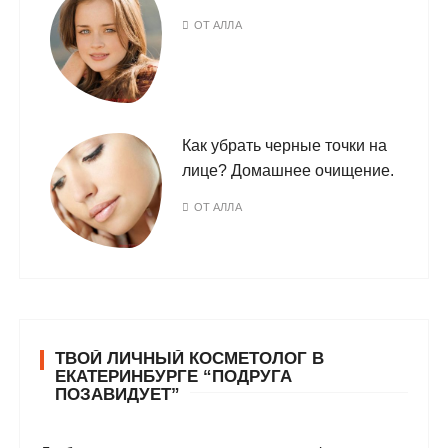
ОТ
АЛЛА
Как убрать черные точки на
лице? Домашнее очищение.
ОТ
АЛЛА
ТВОЙ ЛИЧНЫЙ КОСМЕТОЛОГ В
ЕКАТЕРИНБУРГЕ “ПОДРУГА
ПОЗАВИДУЕТ”