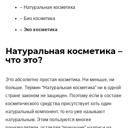
– Натуральная косметика
– Био косметика
– Эко косметика
Натуральная косметика –
что это?
Это абсолютно простая косметика. Ни меньше, ни
больше. Термин “Натуральная косметика” ни в одной
стране законом не защищен. Поэтому если в составе
косметического средства присутствует хоть один
натуральный компонент, то его уже называют
натуральным. Этим пользуются многие
производители, оставляя “кричащие” надписи на