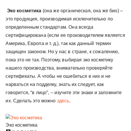
Эко косметика
(она же органическая, она же био) –
это продукция, производимая исключительно по
определенным стандартам. Она всегда
сертифицирована (если ее производителем является
Америка, Европа и т. д.), так как данный термин
защищен законом. Но у нас в стране, к сожалению,
пока это не так. Поэтому, выбирая эко косметику
нашего производства, внимательно проверяйте
сертификаты. А чтобы не ошибиться в них и не
нарваться на подделку, знать их следует, как
говорится, “в лицо”, – изучите эти знаки и запомните
их. Сделать это можно
здесь
.
Эко косметика