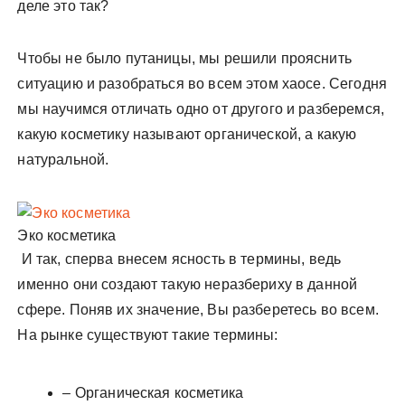
деле это так?
Чтобы не было путаницы, мы решили прояснить
ситуацию и разобраться во всем этом хаосе. Сегодня
мы научимся отличать одно от другого и разберемся,
какую косметику называют органической, а какую
натуральной.
Эко косметика
И так, сперва внесем ясность в термины, ведь
именно они создают такую неразбериху в данной
сфере. Поняв их значение, Вы разберетесь во всем.
На рынке существуют такие термины:
– Органическая косметика