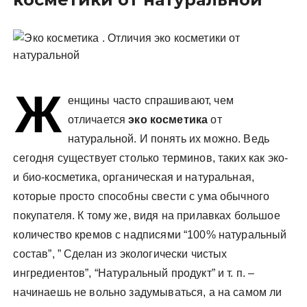
у
Ж
енщины часто спрашивают, чем
отличается
эко косметика
от
натуральной. И понять их можно. Ведь
сегодня существует столько терминов, таких как эко-
и био-косметика, органическая и натуральная,
которые просто способны свести с ума обычного
покупателя. К тому же, видя на прилавках большое
количество кремов с надписями “100% натуральный
состав”, ” Сделан из экологически чистых
ингредиентов”, “Натуральный продукт” и т. п. –
начинаешь не вольно задумываться, а на самом ли