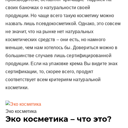
своих баночках о натуральности своей
продукции. Но чаще всего такую косметику можно
назвать лишь псевдокосметикой. Однако, это совсем
не значит, что на рынке нет натуральных
косметических средств – они есть, но намного
меньше, чем нам хотелось бы. Довериться можно в
большинстве случаев лишь сертифицированной
продукции. Если на упаковке крема Вы видите знак
сертификации, то, скорее всего, продукт
соответствует всем критериям натуральной
косметики.
Эко косметика
Эко косметика – что это?