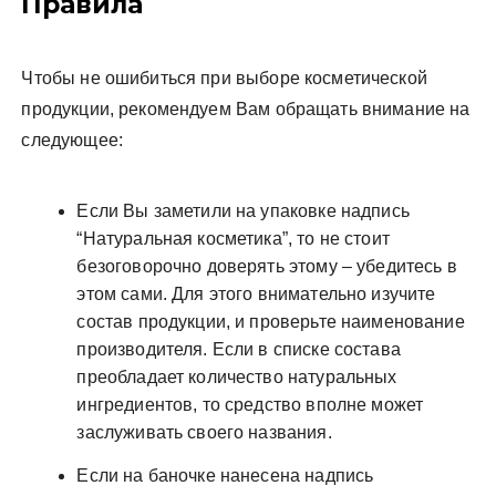
Правила
Чтобы не ошибиться при выборе косметической
продукции, рекомендуем Вам обращать внимание на
следующее:
Если Вы заметили на упаковке надпись
“Натуральная косметика”, то не стоит
безоговорочно доверять этому – убедитесь в
этом сами. Для этого внимательно изучите
состав продукции, и проверьте наименование
производителя. Если в списке состава
преобладает количество натуральных
ингредиентов, то средство вполне может
заслуживать своего названия.
Если на баночке нанесена надпись