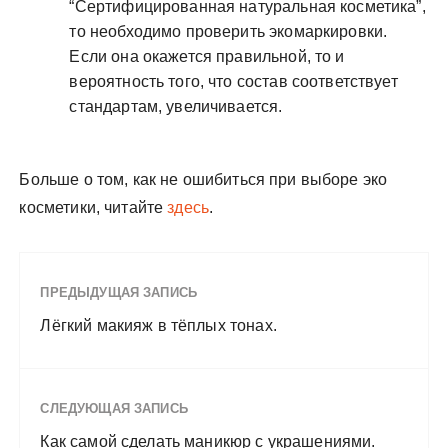
“Сертифицированная натуральная косметика”,
то необходимо проверить экомаркировки.
Если она окажется правильной, то и
вероятность того, что состав соответствует
стандартам, увеличивается.
Больше о том, как не ошибиться при выборе эко
косметики, читайте
здесь
.
ПРЕДЫДУЩАЯ ЗАПИСЬ
Лёгкий макияж в тёплых тонах.
СЛЕДУЮЩАЯ ЗАПИСЬ
Как самой сделать маникюр с украшениями.