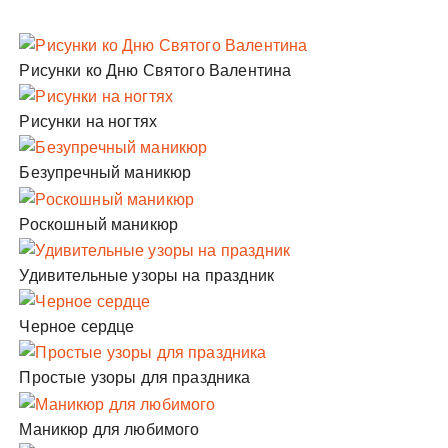
Рисунки ко Дню Святого Валентина
Рисунки на ногтях
Безупречный маникюр
Роскошный маникюр
Удивительные узоры на праздник
Черное сердце
Простые узоры для праздника
Маникюр для любимого