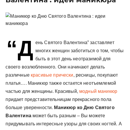
у
“Д
ень Святого Валентина” заставляет
многих женщин заботиться о том, чтобы
быть в этот день неотразимой для
своего возлюбленного. Они начинают делать
различные
красивые прически
, ресницы, покупают
платья…. Маникюр
также остается неотъемлемой
частью для женщины. Красивый,
модный маникюр
придает представительницам прекрасного пола
больше уверенности.
Маникюр ко Дню Святого
Валентина
может быть разным – Вы можете
придумывать интересные узоры для своих ногтей. А