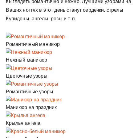
выглядеть романтично и нежно. Лучшими узорами на
Ваших ногтях в этот день станут сердечки, стрелы
Купидоны, ангелы, розы и т. п.
Романтичный маникюр
Нежный маникюр
Цветочные узоры
Романтичные узоры
Маникюр на праздник
Крылья ангела