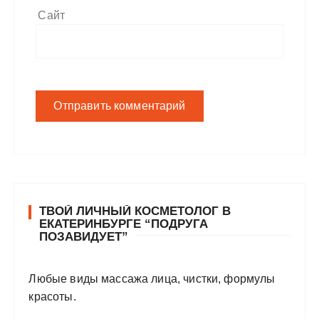
Сайт
ТВОЙ ЛИЧНЫЙ КОСМЕТОЛОГ В
ЕКАТЕРИНБУРГЕ “ПОДРУГА
ПОЗАВИДУЕТ”
Любые виды массажа лица, чистки, формулы
красоты.