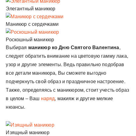
Элегантный маникюр
Маникюр с сердечками
Роскошный маникюр
Выбирая
маникюр ко Дню Святого Валентина
,
следует обратить внимание на цветовую гамму лака,
узор и другие элементы. Ведь правильно подобрав
все детали маникюра, Вы сможете выгодно
подчеркнуть свой образ и праздничное настроение.
Также, определяясь с маникюром, стоит учесть образ
в целом – Ваш
наряд
, макияж и другие мелкие
нюансы.
Изящный маникюр