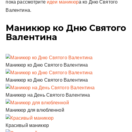
пока рассмотрите
идеи маникюр
а ко Дню Святого
Валентина.
Маникюр ко Дню Святого
Валентина
Маникюр ко Дню Святого Валентина
Маникюр ко Дню Святого Валентина
Маникюр на День Святого Валентина
Маникюр для влюбленной
Красивый маникюр