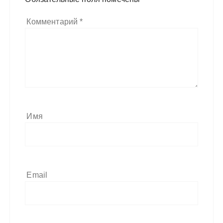
Комментарий
*
Имя
Email