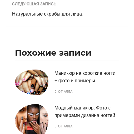
СЛЕДУЮЩАЯ ЗАПИСЬ
Натуральные скрабы для лица.
Похожие записи
Маникюр на короткие ногти
+ фото и примеры
ОТ
АЛЛА
Модный маникюр. Фото с
примерами дизайна ногтей
ОТ
АЛЛА