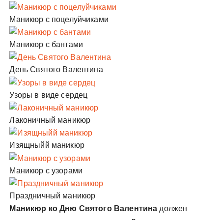
Маникюр с поцелуйчиками
Маникюр с бантами
День Святого Валентина
Узоры в виде сердец
Лаконичный маникюр
Изящныйй маникюр
Маникюр с узорами
Праздничный маникюр
Маникюр ко Дню Святого Валентина
должен