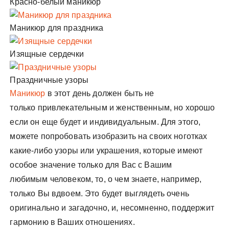
Красно-белый маникюр
Маникюр для праздника
Изящные сердечки
Праздничные узоры
Маникюр
в этот день должен быть не
только привлекательным и женственным, но хорошо
если он еще будет и индивидуальным. Для этого,
можете попробовать изобразить на своих ноготках
какие-либо узоры или украшения, которые имеют
особое значение только для Вас с Вашим
любимым человеком, то, о чем знаете, например,
только Вы вдвоем. Это будет выглядеть очень
оригинально и загадочно, и, несомненно, поддержит
гармонию в Ваших отношениях.