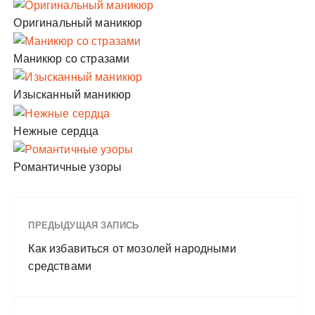
Оригинальный маникюр
Маникюр со стразами
Изысканный маникюр
Нежные сердца
Романтичные узоры
ПРЕДЫДУЩАЯ ЗАПИСЬ
Как избавиться от мозолей народными
средствами