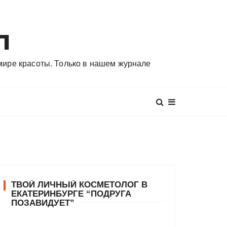
л
 мире красоты. Только в нашем журнале
ТВОЙ ЛИЧНЫЙ КОСМЕТОЛОГ В
ЕКАТЕРИНБУРГЕ “ПОДРУГА
ПОЗАВИДУЕТ”