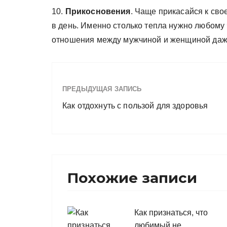
10.
Прикосновения
. Чаще прикасайся к сво
в день. Именно столько тепла нужно любому 
отношения между мужчиной и женщиной даже
ПРЕДЫДУЩАЯ ЗАПИСЬ
Как отдохнуть с пользой для здоровья
Похожие записи
Как признаться, что
любимый не