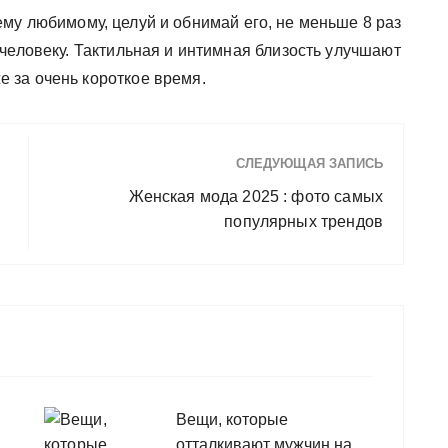
ему любимому, целуй и обнимай его, не меньше 8 раз
человеку. Тактильная и интимная близость улучшают
 за очень короткое время.
СЛЕДУЮЩАЯ ЗАПИСЬ
Женская мода 2025 : фото самых
популярных трендов
Вещи, которые
отталкивают мужчин на