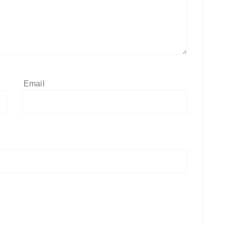
Email