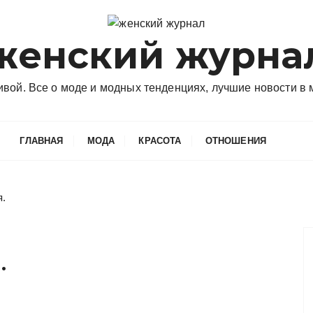
женский журна
сивой. Все о моде и модных тенденциях, лучшие новости в
ГЛАВНАЯ
МОДА
КРАСОТА
ОТНОШЕНИЯ
я.
.