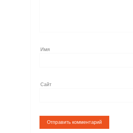
Имя
Сайт