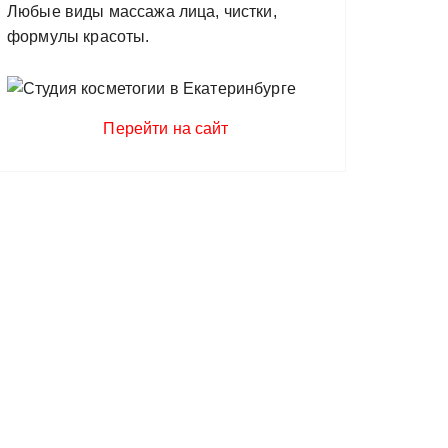
Любые виды массажа лица, чистки,
формулы красоты.
Перейти на сайт