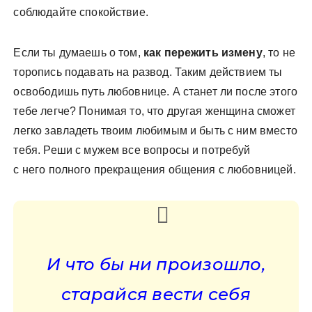
соблюдайте спокойствие.
Если ты думаешь о том,
как пережить измену
, то не
торопись подавать на развод. Таким действием ты
освободишь путь любовнице. А станет ли после этого
тебе легче? Понимая то, что другая женщина сможет
легко завладеть твоим любимым и быть с ним вместо
тебя. Реши с мужем все вопросы и потребуй
с него полного прекращения общения с любовницей.
И что бы ни произошло,
старайся вести себя