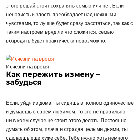
этого решай стоит сохранять семью или нет. Если
ненависть и злость преобладает над нежными
чувствами, то лучше будет сразу расстаться, так как с
таким настроем вряд ли что сложится, семью
возродить будет практически невозможно.
Исчезни на время
Как пережить измену –
забудься
Если, уйдя из дома, ты сидишь в полном одиночестве
и думаешь о своем любимом, то это не правильно –
ни в коем случае не стоит этого делать. Постоянно
думать об этом, плача и страдая целыми днями, ты
сделаешь еще хуже себе. Тебе нужно хоть немного