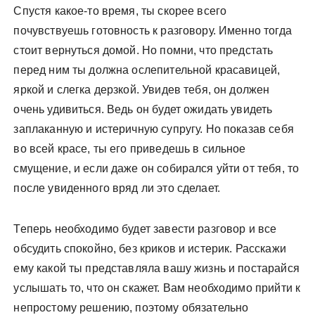
Спустя какое-то время, ты скорее всего
почувствуешь готовность к разговору. Именно тогда
стоит вернуться домой. Но помни, что предстать
перед ним ты должна ослепительной красавицей,
яркой и слегка дерзкой. Увидев тебя, он должен
очень удивиться. Ведь он будет ожидать увидеть
заплаканную и истеричную супругу. Но показав себя
во всей красе, ты его приведешь в сильное
смущение, и если даже он собирался уйти от тебя, то
после увиденного вряд ли это сделает.
Теперь необходимо будет завести разговор и все
обсудить спокойно, без криков и истерик. Расскажи
ему какой ты представляла вашу жизнь и постарайся
услышать то, что он скажет. Вам необходимо прийти к
непростому решению, поэтому обязательно