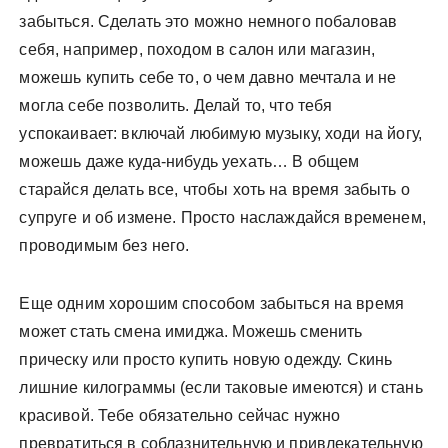
забыться. Сделать это можно немного побаловав
себя, например, походом в салон или магазин,
можешь купить себе то, о чем давно мечтала и не
могла себе позволить. Делай то, что тебя
успокаивает: включай любимую музыку, ходи на йогу,
можешь даже куда-нибудь уехать… В общем
старайся делать все, чтобы хоть на время забыть о
супруге и об измене. Просто наслаждайся временем,
проводимым без него.
Еще одним хорошим способом забыться на время
может стать смена имиджа. Можешь сменить
прическу или просто купить новую одежду. Скинь
лишние килограммы (если таковые имеются) и стань
красивой. Тебе обязательно сейчас нужно
превратиться в соблазнительную и привлекательную