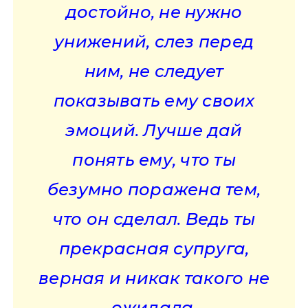
достойно, не нужно
унижений, слез перед
ним, не следует
показывать ему своих
эмоций. Лучше дай
понять ему, что ты
безумно поражена тем,
что он сделал. Ведь ты
прекрасная супруга,
верная и никак такого не
ожидала.