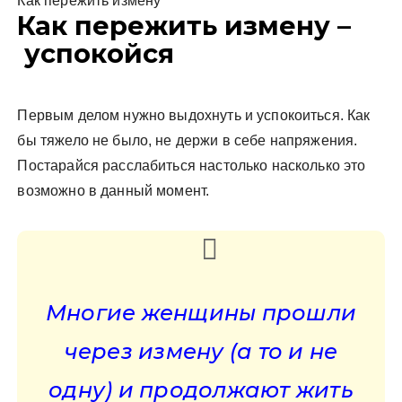
Как пережить измену
Как пережить измену –
успокойся
Первым делом нужно выдохнуть и успокоиться. Как
бы тяжело не было, не держи в себе напряжения.
Постарайся расслабиться настолько насколько это
возможно в данный момент.
Многие женщины прошли
через измену (а то и не
одну) и продолжают жить