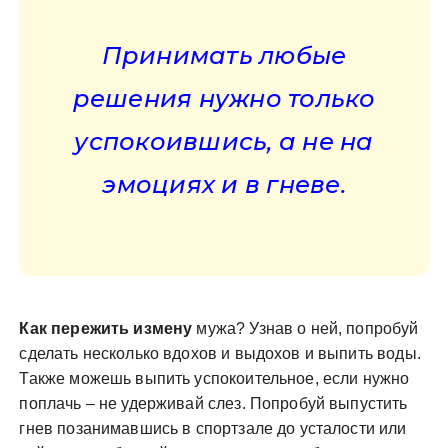
Принимать любые
решения нужно только
успокоившись, а не на
эмоциях и в гневе.
Как пережить измену
мужа? Узнав о ней, попробуй
сделать несколько вдохов и выдохов и выпить воды.
Также можешь выпить успокоительное, если нужно
поплачь – не удерживай слез. Попробуй выпустить
гнев позанимавшись в спортзале до усталости или