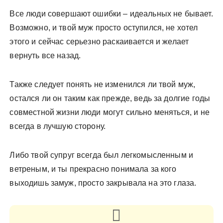
Все люди совершают ошибки – идеальных не бывает.
Возможно, и твой муж просто оступился, не хотел
этого и сейчас серьезно раскаивается и желает
вернуть все назад.
Также следует понять не изменился ли твой муж,
остался ли он таким как прежде, ведь за долгие годы
совместной жизни люди могут сильно меняться, и не
всегда в лучшую сторону.
Либо твой супруг всегда был легкомысленным и
ветреным, и ты прекрасно понимала за кого
выходишь замуж, просто закрывала на это глаза.