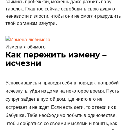
займись пробежкой, можешь даже разбить пару
тарелок. Главное сейчас освободить свою душу от
ненависти и злости, чтобы они не смогли разрушить
твой организм изнутри.
Измена любимого
Как пережить измену –
исчезни
Успокоившись и приведя себя в порядок, попробуй
исчезнуть, уйдя из дома на некоторое время. Пусть
супруг зайдет в пустой дом, где никто его не
встречает и не ждет. Если есть дети, то отвези их к
бабушке. Тебе необходимо побыть в одиночестве,
чтобы собраться со своими мыслями и понять, как