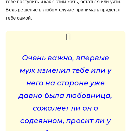
тебе поступить и как с этим жить, остаться или уйти.
Ведь решение в любом случае принимать придется
тебе самой.
Очень важно, впервые
муж изменил тебе или у
него на стороне уже
давно была любовница,
сожалеет ли он о
содеянном, просит ли у