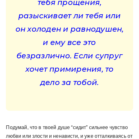
тебя прощения,
разыскивает ли тебя или
он холоден и равнодушен,
и ему все это
безразлично. Если супруг
хочет примирения, то
дело за тобой.
Подумай, что в твоей душе “сидит” сильнее чувство
любви или злости и ненависти, и уже отталкиваясь от