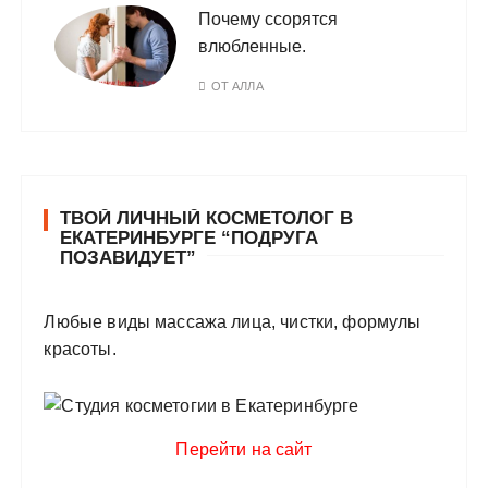
Почему ссорятся
влюбленные.
ОТ
АЛЛА
ТВОЙ ЛИЧНЫЙ КОСМЕТОЛОГ В
ЕКАТЕРИНБУРГЕ “ПОДРУГА
ПОЗАВИДУЕТ”
Любые виды массажа лица, чистки, формулы
красоты.
Перейти на сайт