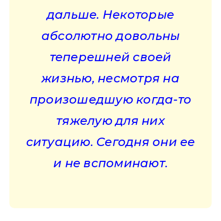
дальше. Некоторые
абсолютно довольны
теперешней своей
жизнью, несмотря на
произошедшую когда-то
тяжелую для них
ситуацию. Сегодня они ее
и не вспоминают.