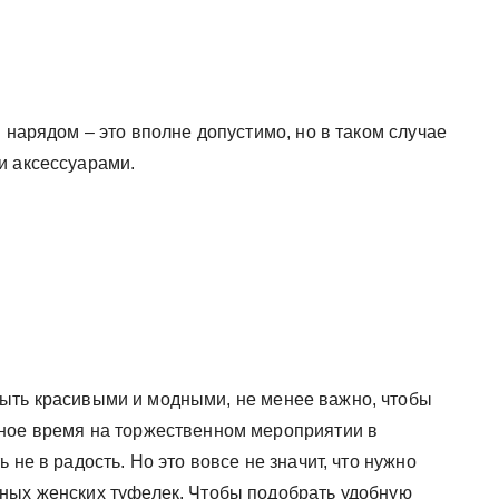
 нарядом – это вполне допустимо, но в таком случае
и аксессуарами.
ть красивыми и модными, не менее важно, чтобы
ьное время на торжественном мероприятии в
 не в радость. Но это вовсе не значит, что нужно
ных женских туфелек. Чтобы подобрать удобную