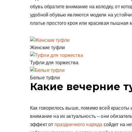
обувь обратите внимание на колодку, от кото
удобной обувью являются модели на устойчи
платье простого кроя или красивая пышная 
Женские туфли
Туфли для торжества
Белые туфли
Какие вечерние т
Как говорилось выше, помимо всей красоты 
внимание на их актуальность – они обязате
эффект от
праздничного наряда
сойдет на не