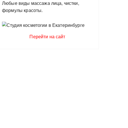
Любые виды массажа лица, чистки,
формулы красоты.
Перейти на сайт