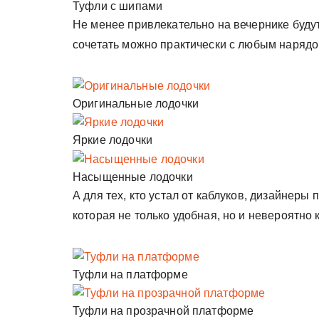
Туфли с шипами
Не менее привлекательно на вечернике будут
сочетать можно практически с любым нарядо
Оригинальные лодочки
Яркие лодочки
Насыщенные лодочки
А для тех, кто устал от каблуков, дизайнер
которая не только удобная, но и невероятно 
Туфли на платформе
Туфли на прозрачной платформе