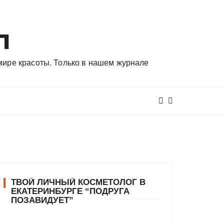
л
 мире красоты. Только в нашем журнале
ТВОЙ ЛИЧНЫЙ КОСМЕТОЛОГ В
ЕКАТЕРИНБУРГЕ “ПОДРУГА
ПОЗАВИДУЕТ”