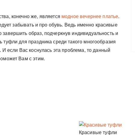
ва, конечно же, является
модное вечернее платье
.
ледует забывать и про обувь. Ведь именно красивые
 завершить образ, подчеркнув индивидуальность и
ь туфли для праздника среди такого многообразия
. И если Вас коснулась эта проблема, то данный
поможет Вам с этим.
Красивые туфли