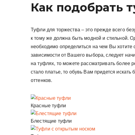
Как подобрать т
Туфли для торжества – это прежде всего без
к тому же должна быть модной и стильной. О
необходимо определиться на чем Вы хотите с
зависимости от Вашего выбора, следует начи
на туфлях, то можете рассматривать более 
стало платье, то обувь Вам придется искать
оттенков.
Красные туфли
Блестящие туфли