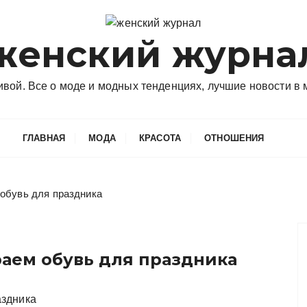
женский журна
сивой. Все о моде и модных тенденциях, лучшие новости в
ГЛАВНАЯ
МОДА
КРАСОТА
ОТНОШЕНИЯ
 обувь для праздника
аем обувь для праздника