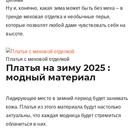
цепями
Ну и, конечно, какая зима может быть без меха – в
тренде меховая отделка и необычные перья,
которые позволят любой даме чувствовать себя на
высоте.
Платья с меховой отделкой
Платья на зиму 2025 :
модный материал
Лидирующее место в зимний период будет занимать
кожа. Платья из этого материала будут настолько
актуальны, что каждая модница будет стремиться
облачиться в них.