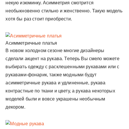
некую изюминку. Асимметрия смотрится
необыкновенно стильно и женственно. Такую модель
хотя бы раз стоит приобрести.
Асимметричные платья
В новом холодном сезоне многие дизайнеры
сделали акцент на рукава. Теперь Вы смело можете
выбирать одежду с расклешенными рукавами или с
рукавами-фонарик, также модными будут
асимметричные рукава и удлиненные, рукава
контрастные по ткани и цвету, а рукава некоторых
моделей были и вовсе украшены необычным
декором.