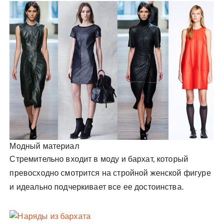
Модный материал
Стремительно входит в моду и бархат, который
превосходно смотрится на стройной женской фигуре
и идеально подчеркивает все ее достоинства.