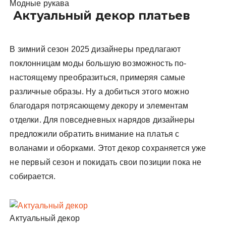
Модные рукава
Актуальный декор платьев
В зимний сезон 2025 дизайнеры предлагают
поклонницам моды большую возможность по-
настоящему преобразиться, примеряя самые
различные образы. Ну а добиться этого можно
благодаря потрясающему декору и элементам
отделки. Для повседневных нарядов дизайнеры
предложили обратить внимание на платья с
воланами и оборками. Этот декор сохраняется уже
не первый сезон и покидать свои позиции пока не
собирается.
Актуальный декор