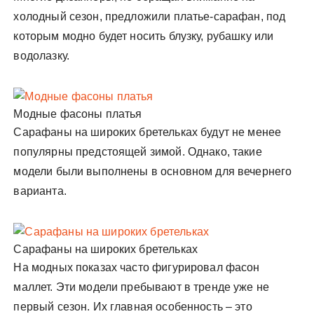
холодный сезон, предложили платье-сарафан, под
которым модно будет носить блузку, рубашку или
водолазку.
Модные фасоны платья
Сарафаны на широких бретельках будут не менее
популярны предстоящей зимой. Однако, такие
модели были выполнены в основном для вечернего
варианта.
Сарафаны на широких бретельках
На модных показах часто фигурировал фасон
маллет. Эти модели пребывают в тренде уже не
первый сезон. Их главная особенность – это