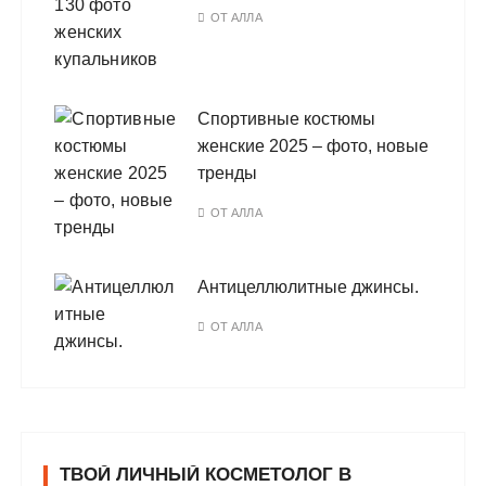
ОТ
АЛЛА
Спортивные костюмы
женские 2025 – фото, новые
тренды
ОТ
АЛЛА
Антицеллюлитные джинсы.
ОТ
АЛЛА
ТВОЙ ЛИЧНЫЙ КОСМЕТОЛОГ В