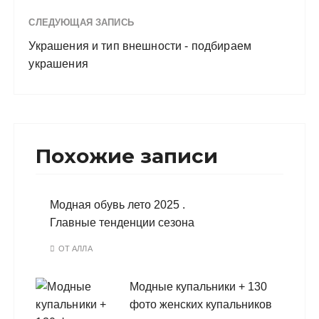
СЛЕДУЮЩАЯ ЗАПИСЬ
Украшения и тип внешности - подбираем
украшения
Похожие записи
Модная обувь лето 2025 .
Главные тенденции сезона
ОТ
АЛЛА
Модные купальники + 130
фото женских купальников