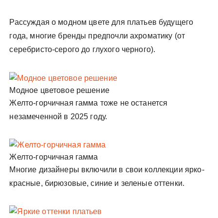
Рассуждая о модном цвете для платьев будущего
года, многие бренды предпочли ахроматику (от
серебристо-серого до глухого черного).
Модное цветовое решение
Желто-горчичная гамма тоже не останется
незамеченной в 2025 году.
Желто-горчичная гамма
Многие дизайнеры включили в свои коллекции ярко-
красные, бирюзовые, синие и зеленые оттенки.