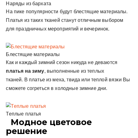
Наряды из бархата
На пике популярности будут блестящие материалы.
Платья из таких тканей станут отличным выбором
для праздничных мероприятий и вечеринок.
Блестящие материалы
Как и каждый зимний сезон никуда не деваются
платья на зиму
, выполненные из теплых
тканей. В платье из меха, твида или теплой вязки Вы
сможете согреться в холодные зимние дни.
Теплые платья
Модное цветовое
решение