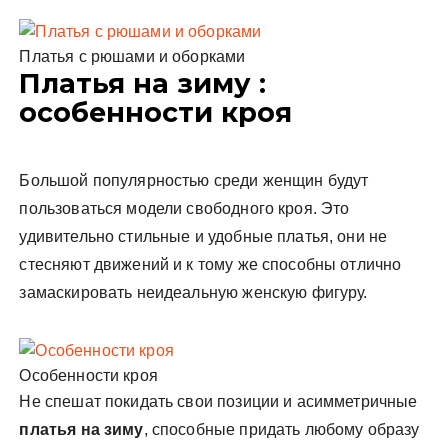
Платья с рюшами и оборками
Платья на зиму :
особенности кроя
Большой популярностью среди женщин будут
пользоваться модели свободного кроя. Это
удивительно стильные и удобные платья, они не
стесняют движений и к тому же способны отлично
замаскировать неидеальную женскую фигуру.
Особенности кроя
Не спешат покидать свои позиции и асимметричные
платья на зиму
, способные придать любому образу