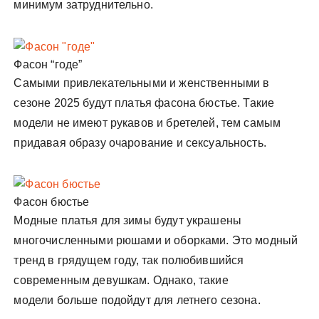
минимум затруднительно.
Фасон “годе”
Самыми привлекательными и женственными в
сезоне 2025 будут платья фасона бюстье. Такие
модели не имеют рукавов и бретелей, тем самым
придавая образу очарование и сексуальность.
Фасон бюстье
Модные платья для зимы будут украшены
многочисленными рюшами и оборками. Это модный
тренд в грядущем году, так полюбившийся
современным девушкам. Однако, такие
модели больше подойдут для летнего сезона.