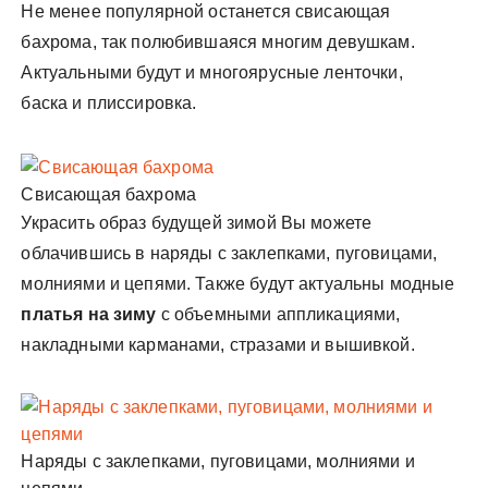
Не менее популярной останется свисающая
бахрома, так полюбившаяся многим девушкам.
Актуальными будут и многоярусные ленточки,
баска и плиссировка.
Свисающая бахрома
Украсить образ будущей зимой Вы можете
облачившись в наряды с заклепками, пуговицами,
молниями и цепями. Также будут актуальны модные
платья на зиму
с объемными аппликациями,
накладными карманами, стразами и вышивкой.
Наряды с заклепками, пуговицами, молниями и