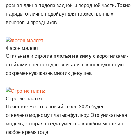
разная длина подола задней и передней части. Такие
наряды отлично подойдут для торжественных
вечеров и праздников.
Фасон маллет
Стильные и строгие
платья на зиму
с воротниками-
стойками превосходно вписались в повседневную
современную жизнь многих девушек.
Строгие платья
Почетное место в новый сезон 2025 будет
отведено модному платью-футляру. Это уникальная
модель, которая всегда уместна в любом месте и в
любое время года.