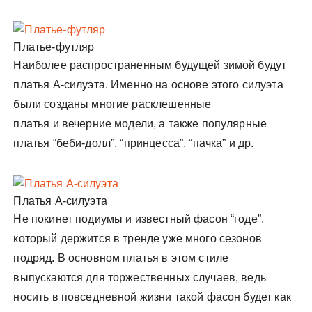
Платье-футляр
Наиболее распространенным будущей зимой будут
платья А-силуэта. Именно на основе этого силуэта
были созданы многие расклешенные
платья и вечерние модели, а также популярные
платья “беби-долл”, “принцесса”, “пачка” и др.
Платья А-силуэта
Не покинет подиумы и известный фасон “годе”,
который держится в тренде уже много сезонов
подряд. В основном платья в этом стиле
выпускаются для торжественных случаев, ведь
носить в повседневной жизни такой фасон будет как