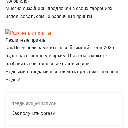
Колор блок
Многие дизайнеры предпочли в своих творениях
использовать самые различные принты.
Различные принты
Как Вы успели заметить новый зимний сезон 2025
будет насыщенным и ярким. Вы легко сможете
разбавить повседневные суровые дни
модными нарядами и выглядеть при этом стильно и
модно!
ПРЕДЫДУЩАЯ ЗАПИСЬ
Как получить оргазм.