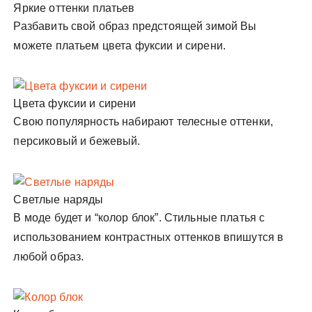
Яркие оттенки платьев
Разбавить свой образ предстоящей зимой Вы
можете платьем цвета фуксии и сирени.
Цвета фуксии и сирени
Свою популярность набирают телесные оттенки,
персиковый и бежевый.
Светлые наряды
В моде будет и “колор блок”.
Стильные платья с
использованием контрастных оттенков впишутся в
любой образ.