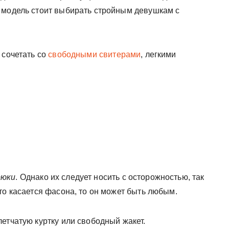
 модель стоит выбирать стройным девушкам с
 сочетать со
свободными свитерами
, легкими
рюки
. Однако их следует носить с осторожностью, так
то касается фасона, то он может быть любым.
етчатую куртку или свободный жакет.