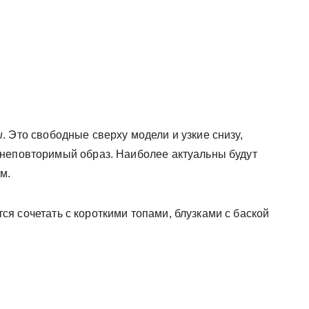
ы
. Это свободные сверху модели и узкие снизу,
 неповторимый образ. Наиболее актуальны будут
м.
ся сочетать с короткими топами, блузками с баской