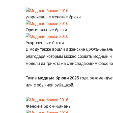
укороченные женские брюки
Оригинальные брюки
Укороченные брюки
В моду также вошли и женские
брюки-банан
благодаря которым можно создать модный и
модели из трикотажа с ниспадающим фасоно
Такие
модные брюки 2025
года рекомендует
или с обычной рубашкой.
Женские брюки-бананы