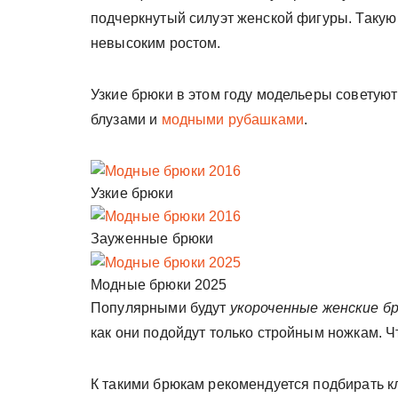
подчеркнутый силуэт женской фигуры. Такую
невысоким ростом.
Узкие брюки в этом году модельеры советуют
блузами и
модными рубашками
.
Узкие брюки
Зауженные брюки
Модные брюки 2025
Популярными будут
укороченные женские б
как они подойдут только стройным ножкам. Ч
К такими брюкам рекомендуется подбирать кл