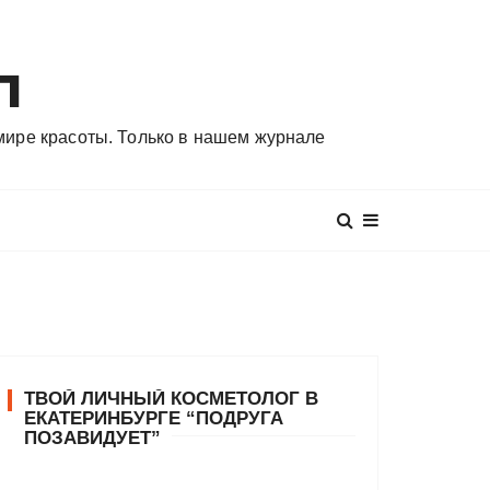
л
 мире красоты. Только в нашем журнале
ТВОЙ ЛИЧНЫЙ КОСМЕТОЛОГ В
ЕКАТЕРИНБУРГЕ “ПОДРУГА
ПОЗАВИДУЕТ”