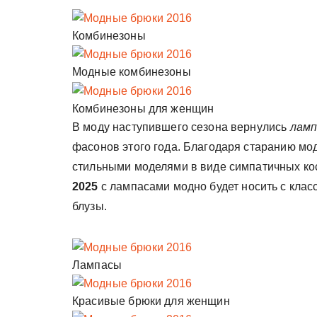
Комбинезоны
Модные комбинезоны
Комбинезоны для женщин
В моду наступившего сезона вернулись
ламп
фасонов этого года. Благодаря старанию мо
стильными моделями в виде симпатичных ко
2025
с лампасами модно будет носить с клас
блузы.
Лампасы
Красивые брюки для женщин