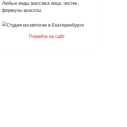
Любые виды массажа лица, чистки,
формулы красоты.
Перейти на сайт