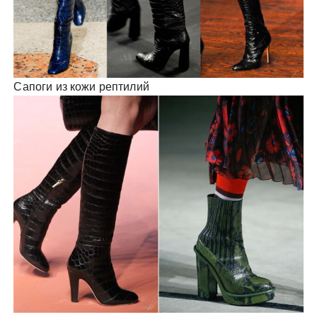
Сапоги из кожи рептилий