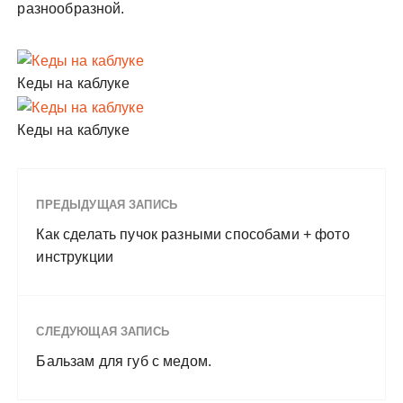
разнообразной.
Кеды на каблуке
Кеды на каблуке
ПРЕДЫДУЩАЯ ЗАПИСЬ
Как сделать пучок разными способами + фото
инструкции
СЛЕДУЮЩАЯ ЗАПИСЬ
Бальзам для губ с медом.