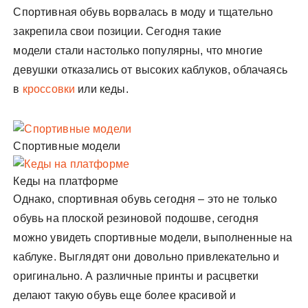
Спортивная обувь ворвалась в моду и тщательно
закрепила свои позиции. Сегодня такие
модели стали настолько популярны, что многие
девушки отказались от высоких каблуков, облачаясь
в
кроссовки
или кеды.
Спортивные модели
Кеды на платформе
Однако, спортивная обувь сегодня – это не только
обувь на плоской резиновой подошве, сегодня
можно увидеть спортивные модели, выполненные на
каблуке. Выглядят они довольно привлекательно и
оригинально. А различные принты и расцветки
делают такую обувь еще более красивой и