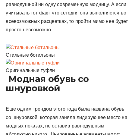
равнодушной ни одну современную модницу. А если
учитывать тот факт, что сегодня она выполняется во
всевозможных расцветках, то пройти мимо нее будет
просто невозможно.
Стильные ботильоны
Оригинальные туфли
Модная обувь со
шнуровкой
Еще одним трендом этого года была названа обувь
со шнуровкой, которая заняла лидирующее место на
модных показах, не оставив равнодушным
абсолютно никого. Шнурованные элементы могут