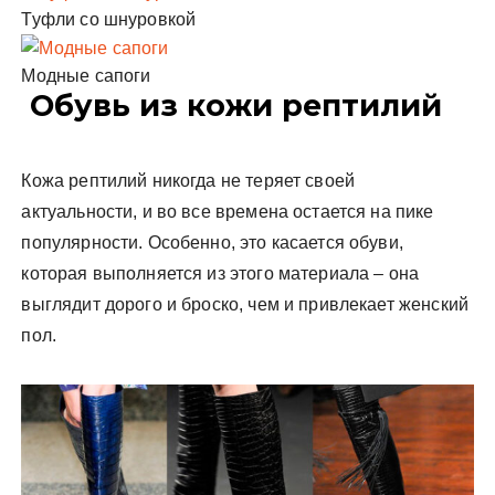
Туфли со шнуровкой
Модные сапоги
Обувь из кожи рептилий
Кожа рептилий никогда не теряет своей
актуальности, и во все времена остается на пике
популярности. Особенно, это касается обуви,
которая выполняется из этого материала – она
выглядит дорого и броско, чем и привлекает женский
пол.