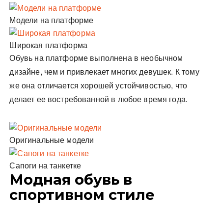
Модели на платформе
Широкая платформа
Обувь на платформе выполнена в необычном
дизайне, чем и привлекает многих девушек. К тому
же она отличается хорошей устойчивостью, что
делает ее востребованной в любое время года.
Оригинальные модели
Сапоги на танкетке
Модная обувь в
спортивном стиле