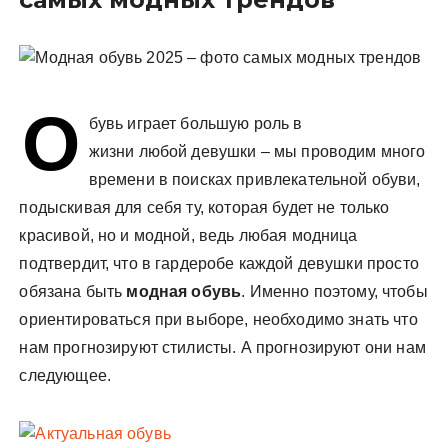
у
О
бувь играет большую роль в
жизни любой девушки – мы проводим много
времени в поисках привлекательной обуви,
подыскивая для себя ту, которая будет не только
красивой, но и модной, ведь любая модница
подтвердит, что в гардеробе каждой девушки просто
обязана быть
модная обувь
. Именно поэтому, чтобы
ориентироваться при выборе, необходимо знать что
нам прогнозируют стилисты. А прогнозируют они нам
следующее.