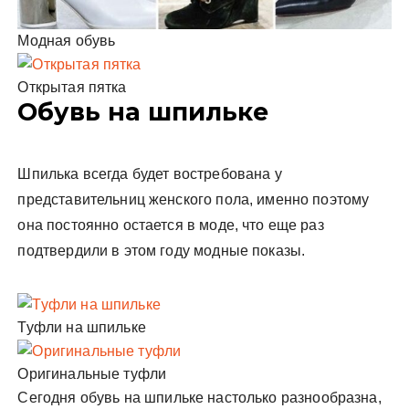
Модная обувь
Открытая пятка
Обувь на шпильке
Шпилька всегда будет востребована у
представительниц женского пола, именно поэтому
она постоянно остается в моде, что еще раз
подтвердили в этом году модные показы.
Туфли на шпильке
Оригинальные туфли
Сегодня
обувь на шпильке настолько разнообразна,