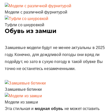
Модели с различной фурнитурой
Туфли со шнуровкой
Обувь из замши
Замшевые модели будут не менее актуальны в 2025
году. Конечно, для дождливой погоды они вряд ли
подойдут, но зато в сухую погоду в такой обувке Вы
точно не останетесь незамеченными.
Замшевые ботинки
Модели из замши
Эта стильная и
модная обувь
не может оставить