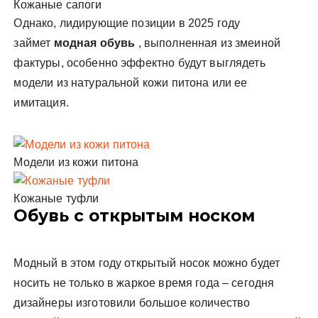
Кожаные сапоги
Однако, лидирующие позиции в 2025 году
займет
модная обувь
, выполненная из змеиной
фактуры, особенно эффектно будут выглядеть
модели из натуральной кожи питона или ее
имитация.
Модели из кожи питона
Кожаные туфли
Обувь с открытым носком
Модный в этом году открытый носок можно будет
носить не только в жаркое время года – сегодня
дизайнеры изготовили большое количество