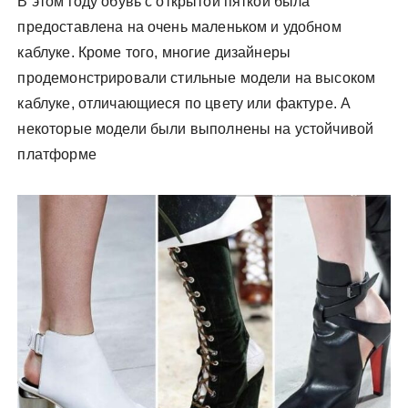
В этом году обувь с открытой пяткой была
предоставлена на очень маленьком и удобном
каблуке. Кроме того, многие дизайнеры
продемонстрировали стильные модели на высоком
каблуке, отличающиеся по цвету или фактуре. А
некоторые модели были выполнены на устойчивой
платформе