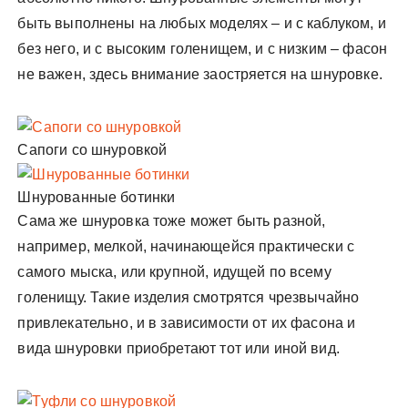
быть выполнены на любых моделях – и с каблуком, и
без него, и с высоким голенищем, и с низким – фасон
не важен, здесь внимание заостряется на шнуровке.
Сапоги со шнуровкой
Шнурованные ботинки
Сама же шнуровка тоже может быть разной,
например, мелкой, начинающейся практически с
самого мыска, или крупной, идущей по всему
голенищу. Такие изделия смотрятся чрезвычайно
привлекательно, и в зависимости от их фасона и
вида шнуровки приобретают тот или иной вид.