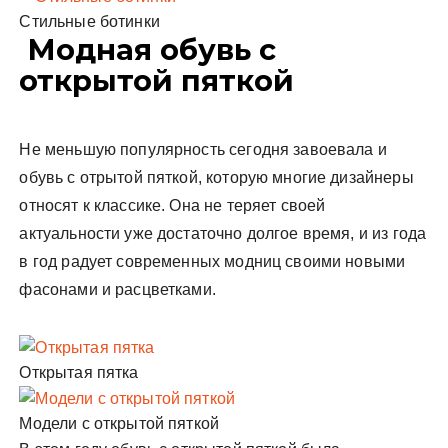
Стильные ботинки
Модная обувь с
открытой пяткой
Не меньшую популярность сегодня завоевала и
обувь с отрытой пяткой, которую многие дизайнеры
относят к классике. Она не теряет своей
актуальности уже достаточно долгое время, и из года
в год радует современных модниц своими новыми
фасонами и расцветками.
Открытая пятка
Модели с открытой пяткой