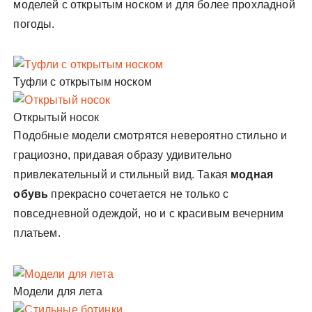
моделей с открытым носком и для более прохладной
погоды.
Туфли с открытым носком
Открытый носок
Подобные модели смотрятся невероятно стильно и
грациозно, придавая образу удивительно
привлекательный и стильный вид. Такая
модная
обувь
прекрасно сочетается не только с
повседневной одеждой, но и с красивым вечерним
платьем.
Модели для лета