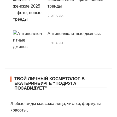
тренды
ОТ
АЛЛА
Антицеллюлитные джинсы.
ОТ
АЛЛА
ТВОЙ ЛИЧНЫЙ КОСМЕТОЛОГ В
ЕКАТЕРИНБУРГЕ “ПОДРУГА
ПОЗАВИДУЕТ”
Любые виды массажа лица, чистки, формулы
красоты.