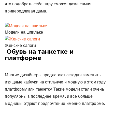
что подобрать себе пару сможет даже самая
привередливая дама.
Модели на шпильке
Женские сапоги
Обувь на танкетке и
платформе
Многие дизайнеры предлагают сегодня заменить
изящные каблуки на стильную и модную в этом году
платформу или танкетку. Такие модели стали очень
популярны в последнее время, и всё больше
модницы отдают предпочтение именно платформе.