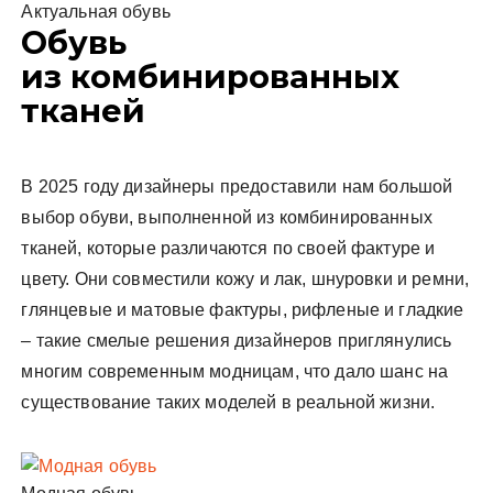
Актуальная обувь
Обувь
из комбинированных
тканей
В 2025 году дизайнеры предоставили нам большой
выбор обуви, выполненной из комбинированных
тканей, которые различаются по своей фактуре и
цвету. Они совместили кожу и лак, шнуровки и ремни,
глянцевые и матовые фактуры, рифленые и гладкие
– такие смелые решения дизайнеров приглянулись
многим современным модницам, что дало шанс на
существование таких моделей в реальной жизни.