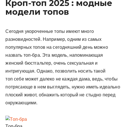
Кроп-топ 2025 : модные
модели топов
Сегодня укороченные топы имеют много
разновидностей. Например, одним из самых
популярных топов на сегодняшний день можно
назвать топ-бра. Эта модель, напоминающая
женский бюстгальтер, очень сексуальная и
интригующая. Однако, позволить носить такой
топ себе может далеко не каждая дама, ведь, чтобы
потрясающе в нем выглядеть, нужно иметь идеально
плоский живот, обнажить который не стыдно перед
окружающими.
Топ-бра