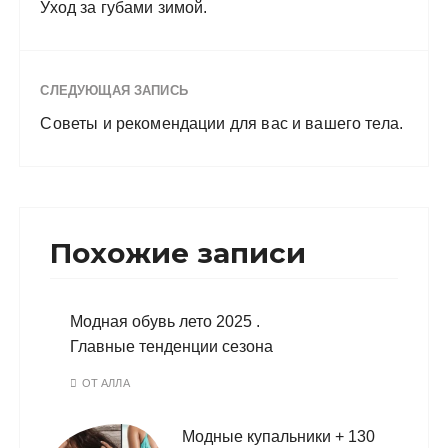
Уход за губами зимой.
СЛЕДУЮЩАЯ ЗАПИСЬ
Советы и рекомендации для вас и вашего тела.
Похожие записи
Модная обувь лето 2025 .
Главные тенденции сезона
ОТ
АЛЛА
Модные купальники + 130