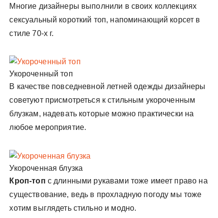
Многие дизайнеры выполнили в своих коллекциях
сексуальный короткий топ, напоминающий корсет в
стиле 70-х г.
Укороченный топ
В качестве повседневной летней одежды дизайнеры
советуют присмотреться к стильным укороченным
блузкам, надевать которые можно практически на
любое мероприятие.
Укороченная блузка
Кроп-топ
с длинными рукавами тоже имеет право на
существование, ведь в прохладную погоду мы тоже
хотим выглядеть стильно и модно.