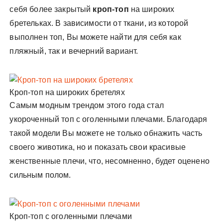
себя более закрытый
кроп-топ
на широких
бретельках. В зависимости от ткани, из которой
выполнен топ, Вы можете найти для себя как
пляжный, так и вечерний вариант.
Кроп-топ на широких бретелях
Самым модным трендом этого года стал
укороченный топ с оголенными плечами. Благодаря
такой модели Вы можете не только обнажить часть
своего животика, но и показать свои красивые
женственные плечи, что, несомненно, будет оценено
сильным полом.
Кроп-топ с оголенными плечами