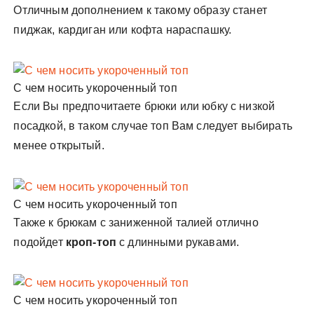
Отличным дополнением к такому образу станет
пиджак, кардиган или кофта нараспашку.
С чем носить укороченный топ
Если Вы предпочитаете брюки или юбку с низкой
посадкой, в таком случае топ Вам следует выбирать
менее открытый.
С чем носить укороченный топ
Также к брюкам с заниженной талией отлично
подойдет
кроп-топ
с длинными рукавами.
С чем носить укороченный топ