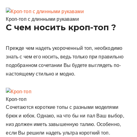
Кроп-топ с длинными рукавами
С чем носить кроп-топ ?
Прежде чем надеть укороченный топ, необходимо
знать с чем его носить, ведь только при правильно
подобранном сочетании Вы будете выглядеть по-
настоящему стильно и модно.
Кроп-топ
Сочетаются короткие топы с разными моделями
брюк и юбок. Однако, на что бы ни пал Ваш выбор,
низ должен иметь завышенную талию. Особенно,
если Вы решили надеть ультра короткий топ.