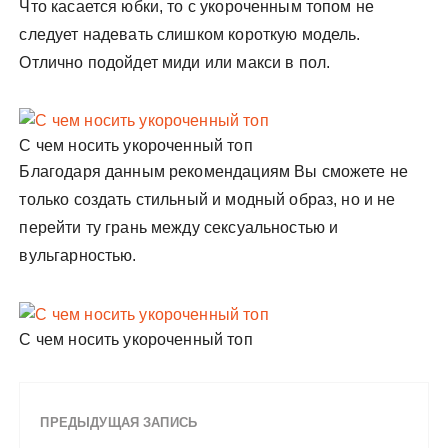
Что касается юбки, то с укороченным топом не
следует надевать слишком короткую модель.
Отлично подойдет миди или макси в пол.
С чем носить укороченный топ
Благодаря данным рекомендациям Вы сможете не
только создать стильный и модный образ, но и не
перейти ту грань между сексуальностью и
вульгарностью.
С чем носить укороченный топ
ПРЕДЫДУЩАЯ ЗАПИСЬ