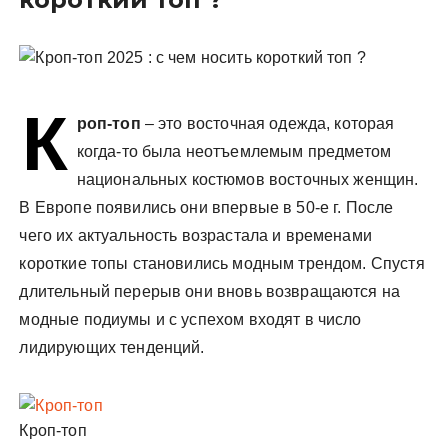
у
К
роп-топ
– это восточная одежда, которая
когда-то была неотъемлемым предметом
национальных костюмов восточных женщин.
В Европе появились они впервые в 50-е г. После
чего их актуальность возрастала и временами
короткие топы становились модным трендом. Спустя
длительный перерыв они вновь возвращаются на
модные подиумы и с успехом входят в число
лидирующих тенденций.
Кроп-топ