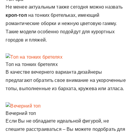
Не менее актуальным также сегодня можно назвать
кроп-топ
на тонких бретельках, имеющий
романтические оборки и нежную цветовую гамму.
Такие модели особенно подойдут для курортных
городов и пляжей.
Топ на тонких бретелях
В качестве вечернего варианта дизайнеры
предлагают обратить свое внимание на укороченные
топы, выполненные из бархата, кружева или атласа.
Вечерний топ
Если Вы не обладаете идеальной фигурой, не
спешите расстраиваться – Вы можете подобрать для