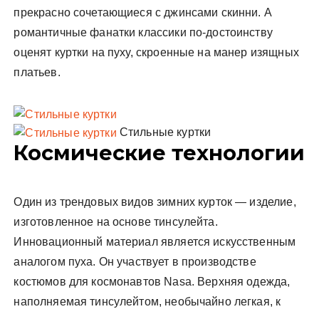
прекрасно сочетающиеся с джинсами скинни. А
романтичные фанатки классики по-достоинству
оценят куртки на пуху, скроенные на манер изящных
платьев.
Стильные куртки
Космические технологии
Один из трендовых видов зимних курток — изделие,
изготовленное на основе тинсулейта.
Инновационный материал является искусственным
аналогом пуха. Он участвует в производстве
костюмов для космонавтов Nasa. Верхняя одежда,
наполняемая тинсулейтом, необычайно легкая, к