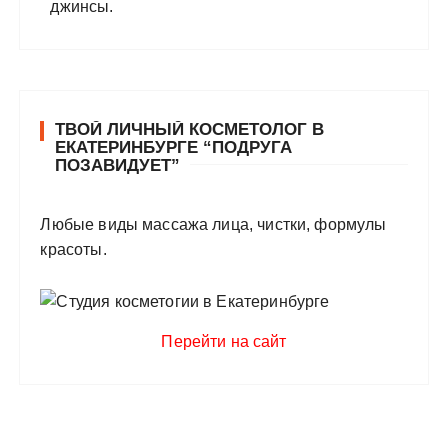
ТВОЙ ЛИЧНЫЙ КОСМЕТОЛОГ В
ЕКАТЕРИНБУРГЕ “ПОДРУГА
ПОЗАВИДУЕТ”
Любые виды массажа лица, чистки, формулы
красоты.
Перейти на сайт