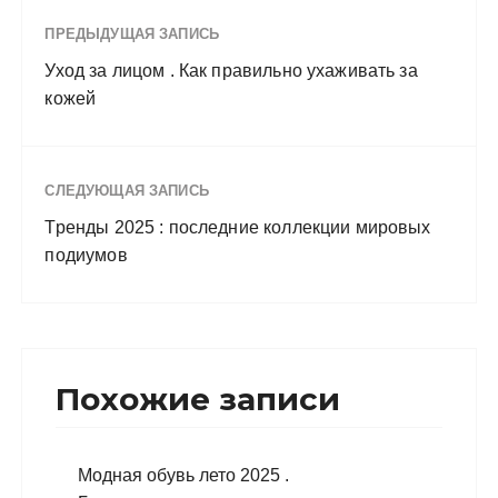
ПРЕДЫДУЩАЯ ЗАПИСЬ
Уход за лицом . Как правильно ухаживать за
кожей
СЛЕДУЮЩАЯ ЗАПИСЬ
Тренды 2025 : последние коллекции мировых
подиумов
Похожие записи
Модная обувь лето 2025 .