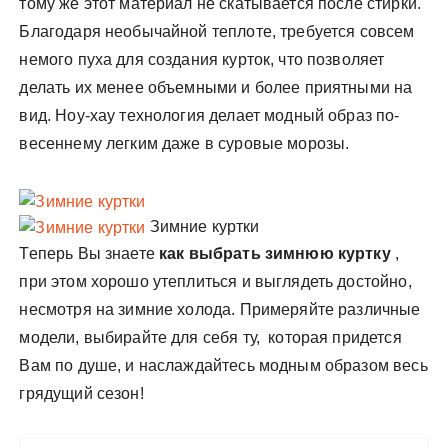
тому же этот материал не скатывается после стирки.
Благодаря необычайной теплоте, требуется совсем
немого пуха для создания курток, что позволяет
делать их менее объемными и более приятными на
вид. Ноу-хау технология делает модный образ по-
весеннему легким даже в суровые морозы.
Зимние куртки
Теперь Вы знаете
как выбрать зимнюю куртку
,
при этом хорошо утеплиться и выглядеть достойно,
несмотря на зимние холода. Примеряйте различные
модели, выбирайте для себя ту, которая придется
Вам по душе, и наслаждайтесь модным образом весь
грядущий сезон!