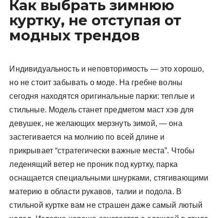
Как выбрать зимнюю
куртку, не отступая от
модных трендов
Индивидуальность и неповторимость — это хорошо,
но не стоит забывать о моде. На гребне волны
сегодня находятся оригинальные парки: теплые и
стильные. Модель станет предметом маст хэв для
девушек, не желающих мерзнуть зимой, — она
застегивается на молнию по всей длине и
прикрывает “стратегически важные места”. Чтобы
леденящий ветер не проник под куртку, парка
оснащается специальными шнурками, стягивающими
материю в области рукавов, талии и подола. В
стильной куртке вам не страшен даже самый лютый