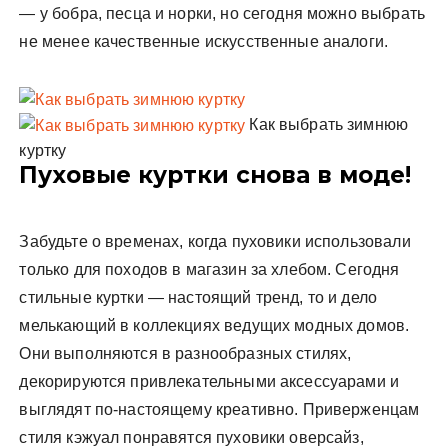
— у бобра, песца и норки, но сегодня можно выбрать
не менее качественные искусственные аналоги.
Как выбрать зимнюю
куртку
Пуховые куртки снова в моде!
Забудьте о временах, когда пуховики использовали
только для походов в магазин за хлебом. Сегодня
стильные куртки — настоящий тренд, то и дело
мелькающий в коллекциях ведущих модных домов.
Они выполняются в разнообразных стилях,
декорируются привлекательными аксессуарами и
выглядят по-настоящему креативно. Приверженцам
стиля кэжуал понравятся пуховики оверсайз,