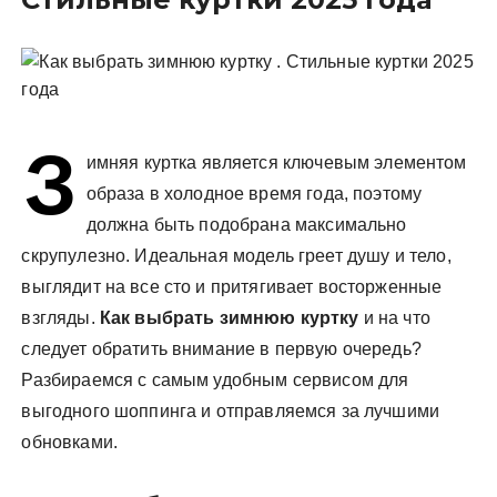
у
З
имняя куртка является ключевым элементом
образа в холодное время года, поэтому
должна быть подобрана максимально
скрупулезно. Идеальная модель греет душу и тело,
выглядит на все сто и притягивает восторженные
взгляды.
Как выбрать зимнюю куртку
и на что
следует обратить внимание в первую очередь?
Разбираемся с самым удобным сервисом для
выгодного шоппинга и отправляемся за лучшими
обновками.