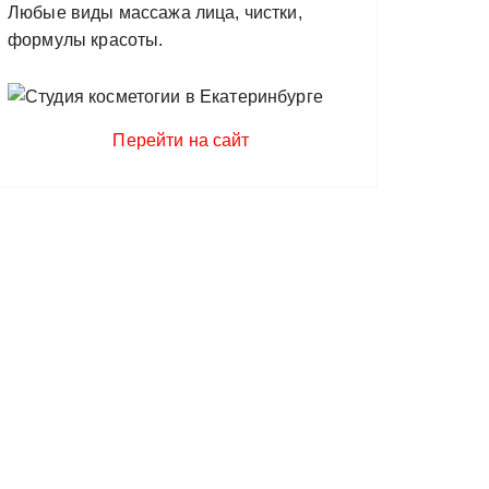
Любые виды массажа лица, чистки,
формулы красоты.
Перейти на сайт