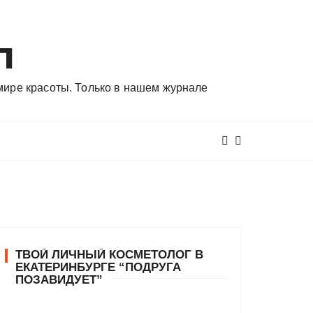
л
 мире красоты. Только в нашем журнале
ТВОЙ ЛИЧНЫЙ КОСМЕТОЛОГ В
ЕКАТЕРИНБУРГЕ “ПОДРУГА
ПОЗАВИДУЕТ”