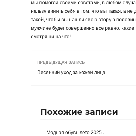
мы помогли своими советами, в любом случае
нельзя винить себя в том, что вы такая, а не
такой, чтобы вы нашли свою вторую половинк
мужчине будет совершенно все равно, какие н
смотря ни на что!
ПРЕДЫДУЩАЯ ЗАПИСЬ
Весенний уход за кожей лица.
Похожие записи
Модная обувь лето 2025 .