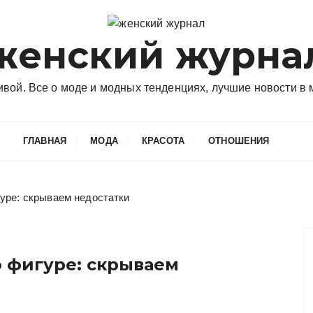
женский журна
сивой. Все о моде и модных тенденциях, лучшие новости в
ГЛАВНАЯ
МОДА
КРАСОТА
ОТНОШЕНИЯ
уре: скрываем недостатки
о фигуре: скрываем