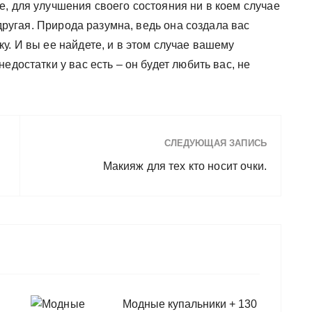
, для улучшения своего состояния ни в коем случае
 другая. Природа разумна, ведь она создала вас
у. И вы ее найдете, и в этом случае вашему
едостатки у вас есть – он будет любить вас, не
СЛЕДУЮЩАЯ ЗАПИСЬ
Макияж для тех кто носит очки.
Модные купальники + 130