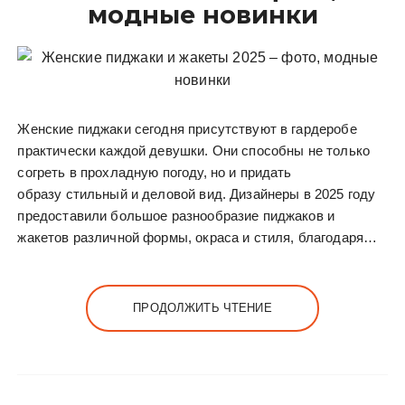
модные новинки
Женские пиджаки сегодня присутствуют в гардеробе
практически каждой девушки. Они способны не только
согреть в прохладную погоду, но и придать
образу стильный и деловой вид. Дизайнеры в 2025 году
предоставили большое разнообразие пиджаков и
жакетов различной формы, окраса и стиля, благодаря…
ПРОДОЛЖИТЬ ЧТЕНИЕ