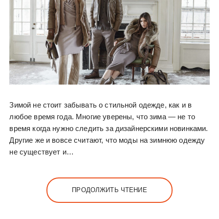
Зимой не стоит забывать о стильной одежде, как и в
любое время года. Многие уверены, что зима — не то
время когда нужно следить за дизайнерскими новинками.
Другие же и вовсе считают, что моды на зимнюю одежду
не существует и…
ПРОДОЛЖИТЬ ЧТЕНИЕ