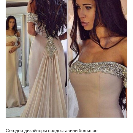
Сегодня дизайнеры предоставили большое