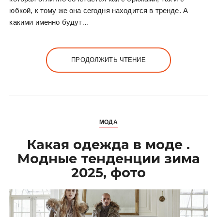
юбкой, к тому же она сегодня находится в тренде. А
какими именно будут…
ПРОДОЛЖИТЬ ЧТЕНИЕ
МОДА
Какая одежда в моде .
Модные тенденции зима
2025, фото