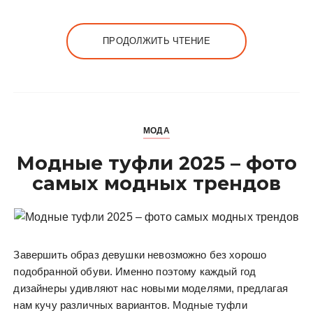
ПРОДОЛЖИТЬ ЧТЕНИЕ
МОДА
Модные туфли 2025 – фото
самых модных трендов
Завершить образ девушки невозможно без хорошо
подобранной обуви. Именно поэтому каждый год
дизайнеры удивляют нас новыми моделями, предлагая
нам кучу различных вариантов. Модные туфли