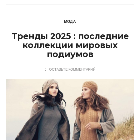
МОДА
Тренды 2025 : последние
коллекции мировых
подиумов
ОСТАВЬТЕ КОММЕНТАРИЙ