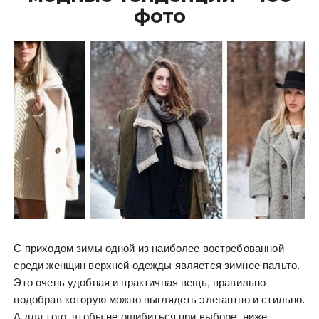
фото
С приходом зимы одной из наиболее востребованной
среди женщин верхней одежды является зимнее пальто.
Это очень удобная и практичная вещь, правильно
подобрав которую можно выглядеть элегантно и стильно.
А для того, чтобы не ошибиться при выборе, ниже