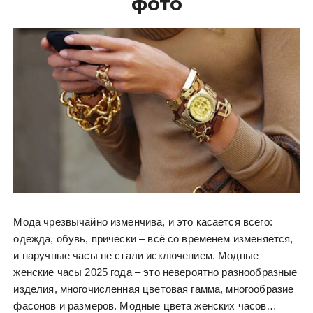
фото
Мода чрезвычайно изменчива, и это касается всего:
одежда, обувь, прически – всё со временем изменяется,
и наручные часы не стали исключением. Модные
женские часы 2025 года – это невероятно разнообразные
изделия, многочисленная цветовая гамма, многообразие
фасонов и размеров. Модные цвета женских часов…