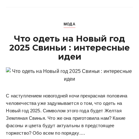
МОДА
Что одеть на Новый год
2025 Свиньи : интересные
идеи
С наступлением новогодней ночи прекрасная половина
человечества уже задумывается о том, что одеть на
Новый год 2025. Символом этого года будет Желтая
Земляная Свинья. Что же она приготовила нам? Какие
фасоны и цвета будут актуальны в предстоящее
торжество? Обо всем по порядку….