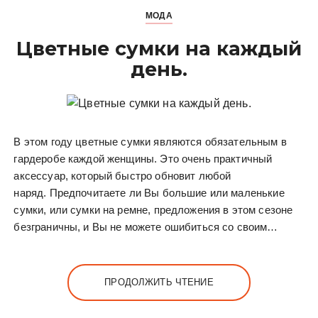
МОДА
Цветные сумки на каждый
день.
В этом году цветные сумки являются обязательным в
гардеробе каждой женщины. Это очень практичный
аксессуар, который быстро обновит любой
наряд. Предпочитаете ли Вы большие или маленькие
сумки, или сумки на ремне, предложения в этом сезоне
безграничны, и Вы не можете ошибиться со своим…
ПРОДОЛЖИТЬ ЧТЕНИЕ