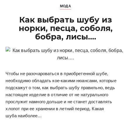
МОДА
Как выбрать шубу из
норки, песца, соболя,
бобра, лисы….
Чтобы не разочароваться в приобретенной шубе,
необходимо обладать кое-какими нюансами, которые
подскажут о том, как выбрать шубу правильно, ведь
настоящее изделие в отличие от не натурального
прослужит намного дольше и не станет доставлять
хлопот при ее хранении в летний период. Какая
шуба наиболее…