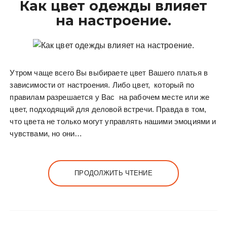
Как цвет одежды влияет
у
на настроение.
Утром чаще всего Вы выбираете цвет Вашего платья в
зависимости от настроения. Либо цвет, который по
правилам разрешается у Вас на рабочем месте или же
цвет, подходящий для деловой встречи. Правда в том,
что цвета не только могут управлять нашими эмоциями и
чувствами, но они…
ПРОДОЛЖИТЬ ЧТЕНИЕ