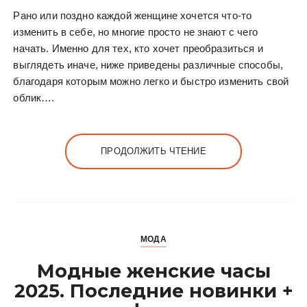
Рано или поздно каждой женщине хочется что-то
изменить в себе, но многие просто не знают с чего
начать. Именно для тех, кто хочет преобразиться и
выглядеть иначе, ниже приведены различные способы,
благодаря которым можно легко и быстро изменить свой
облик….
ПРОДОЛЖИТЬ ЧТЕНИЕ
МОДА
Модные женские часы
2025. Последние новинки +