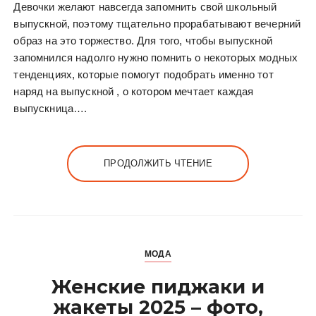
Девочки желают навсегда запомнить свой школьный
выпускной, поэтому тщательно прорабатывают вечерний
образ на это торжество. Для того, чтобы выпускной
запомнился надолго нужно помнить о некоторых модных
тенденциях, которые помогут подобрать именно тот
наряд на выпускной , о котором мечтает каждая
выпускница….
ПРОДОЛЖИТЬ ЧТЕНИЕ
МОДА
Женские пиджаки и
жакеты 2025 – фото,