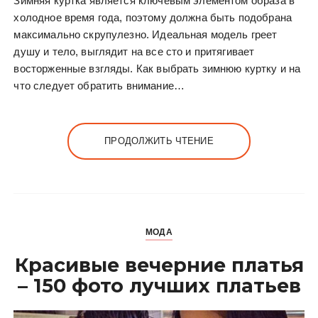
Зимняя куртка является ключевым элементом образа в
холодное время года, поэтому должна быть подобрана
максимально скрупулезно. Идеальная модель греет
душу и тело, выглядит на все сто и притягивает
восторженные взгляды. Как выбрать зимнюю куртку и на
что следует обратить внимание…
ПРОДОЛЖИТЬ ЧТЕНИЕ
МОДА
Красивые вечерние платья
– 150 фото лучших платьев