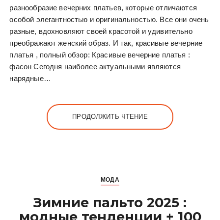
разнообразие вечерних платьев, которые отличаются
особой элегантностью и оригинальностью. Все они очень
разные, вдохновляют своей красотой и удивительно
преображают женский образ. И так, красивые вечерние
платья , полный обзор: Красивые вечерние платья :
фасон Сегодня наиболее актуальными являются
нарядные…
ПРОДОЛЖИТЬ ЧТЕНИЕ
МОДА
Зимние пальто 2025 :
модные тенденции + 100