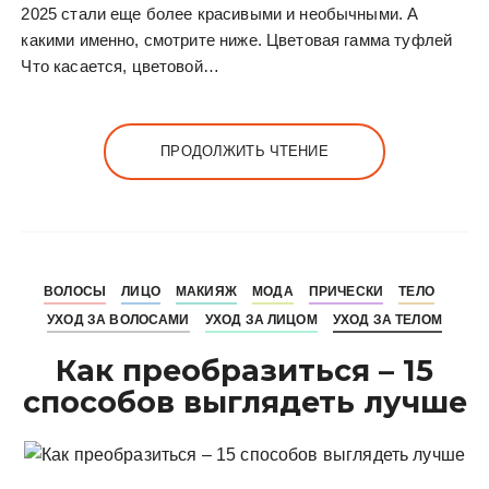
2025 стали еще более красивыми и необычными. А
какими именно, смотрите ниже. Цветовая гамма туфлей
Что касается, цветовой…
ПРОДОЛЖИТЬ ЧТЕНИЕ
ВОЛОСЫ
ЛИЦО
МАКИЯЖ
МОДА
ПРИЧЕСКИ
ТЕЛО
УХОД ЗА ВОЛОСАМИ
УХОД ЗА ЛИЦОМ
УХОД ЗА ТЕЛОМ
Как преобразиться – 15
способов выглядеть лучше