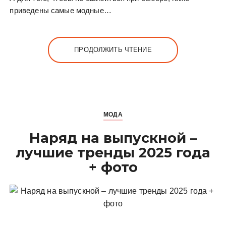
приведены самые модные…
ПРОДОЛЖИТЬ ЧТЕНИЕ
МОДА
Наряд на выпускной –
лучшие тренды 2025 года
+ фото