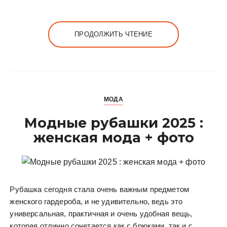
ПРОДОЛЖИТЬ ЧТЕНИЕ
МОДА
Модные рубашки 2025 :
женская мода + фото
Рубашка сегодня стала очень важным предметом
женского гардероба, и не удивительно, ведь это
универсальная, практичная и очень удобная вещь,
которая отлично сочетается как с брюками, так и с