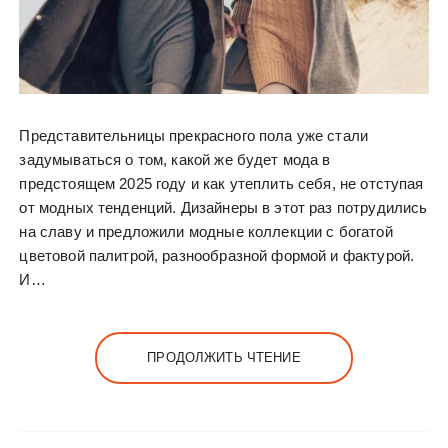
Представительницы прекрасного пола уже стали
задумываться о том, какой же будет мода в
предстоящем 2025 году и как утеплить себя, не отступая
от модных тенденций. Дизайнеры в этот раз потрудились
на славу и предложили модные коллекции с богатой
цветовой палитрой, разнообразной формой и фактурой.
И…
ПРОДОЛЖИТЬ ЧТЕНИЕ