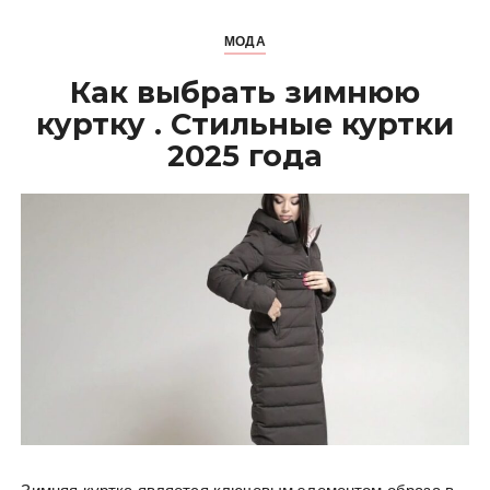
МОДА
Как выбрать зимнюю
куртку . Стильные куртки
2025 года