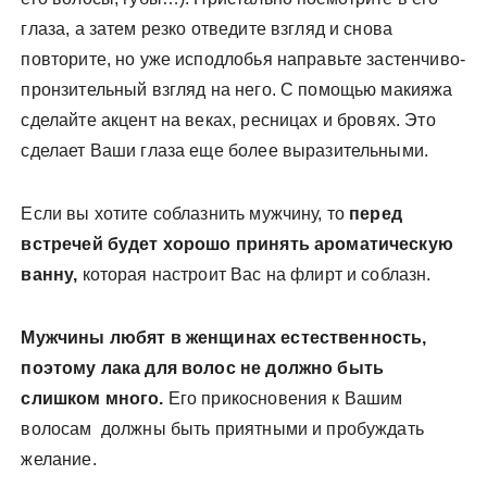
глаза, а затем резко отведите взгляд и снова
повторите, но уже исподлобья направьте застенчиво-
пронзительный взгляд на него. С помощью макияжа
сделайте акцент на веках, ресницах и бровях. Это
сделает Ваши глаза еще более выразительными.
Если вы хотите соблазнить мужчину, то
перед
встречей будет хорошо принять ароматическую
ванну,
которая настроит Вас на флирт и соблазн.
Мужчины любят в женщинах естественность,
поэтому лака для волос не должно быть
слишком много.
Его прикосновения к Вашим
волосам должны быть приятными и пробуждать
желание.