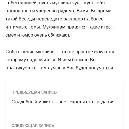
собеседницей, пусть мужчина чувствует себя
раскованно и уверенно рядом с Вами. Во время
такой беседы переведите разговор на более
интимные темы. Мужчинам нравятся такие игры –
смех и юмор очень сближают.
Соблазнение мужчины – это не простое искусство,
которому надо учиться. И чем больше Вы
практикуетесь, тем лучше у Вас будет получаться.
ПРЕДЫДУЩАЯ ЗАПИСЬ
Свадебный макияж - все секреты его создания
СЛЕДУЮЩАЯ ЗАПИСЬ