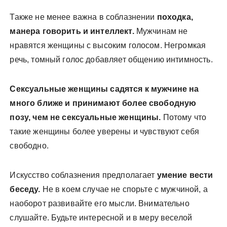
Также не менее важна в соблазнении
походка,
манера говорить и интеллект.
Мужчинам не
нравятся женщины с высоким голосом. Негромкая
речь, томный голос добавляет общению интимность.
Cексуальные женщины садятся к мужчине на
много ближе и принимают более свободную
позу, чем не сексуальные женщины.
Потому что
такие женщины более уверены и чувствуют себя
свободно.
Искусство соблазнения предполагает
умение вести
беседу.
Не в коем случае не спорьте с мужчиной, а
наоборот развивайте его мысли. Внимательно
слушайте. Будьте интересной и в меру веселой