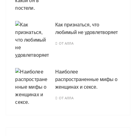
Как признаться, что
любимый не удовлетворяет
ОТ
АЛЛА
Наиболее
распространенные мифы о
женщинах и сексе.
ОТ
АЛЛА