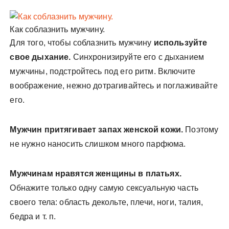
Как соблазнить мужчину.
Для того, чтобы соблазнить мужчину
используйте
свое дыхание.
Синхронизируйте его с дыханием
мужчины, подстройтесь под его ритм. Включите
воображение, нежно дотрагивайтесь и поглаживайте
его.
Мужчин притягивает запах женской кожи.
Поэтому
не нужно наносить слишком много парфюма.
Мужчинам нравятся женщины в платьях.
Обнажите только одну самую сексуальную часть
своего тела: область декольте, плечи, ноги, талия,
бедра и т. п.