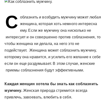
у
С
облазнить и возбудить мужчину может любая
женщина, которая хоть немного интересна
ему. Если же мужчину она нисколько не
интересует и он совершенно против соблазнения, то
чтобы женщина ни делала, на него это не
подействует. Женщина может соблазнить мужчину,
которому она нравится, и усилить его желание к себе
если он еще раздумывает. В этом случае, женские
приемы соблазнения будут эффективными.
Каждая женщин хотела бы знать как соблазнить
мужчину.
Женская природа стремится всегда
привлечь, завоевать, влюбить в себя.