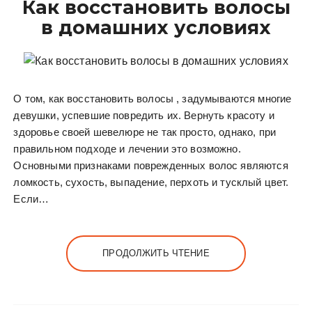
Как восстановить волосы
в домашних условиях
О том, как восстановить волосы , задумываются многие
девушки, успевшие повредить их. Вернуть красоту и
здоровье своей шевелюре не так просто, однако, при
правильном подходе и лечении это возможно.
Основными признаками поврежденных волос являются
ломкость, сухость, выпадение, перхоть и тусклый цвет.
Если…
ПРОДОЛЖИТЬ ЧТЕНИЕ