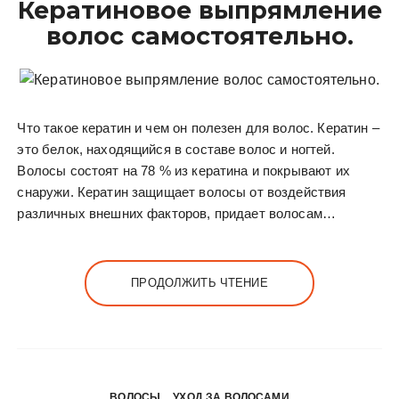
Кератиновое выпрямление
у
волос самостоятельно.
Что такое кератин и чем он полезен для волос. Кератин –
это белок, находящийся в составе волос и ногтей.
Волосы состоят на 78 % из кератина и покрывают их
снаружи. Кератин защищает волосы от воздействия
различных внешних факторов, придает волосам…
ПРОДОЛЖИТЬ ЧТЕНИЕ
ВОЛОСЫ
УХОД ЗА ВОЛОСАМИ