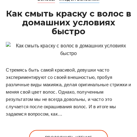
Как смыть краску с волос в
домашних условиях
быстро
Стремясь быть самой красивой, девушки часто
экспериментируют со своей внешностью, пробуя
различные виды макияжа, делая оригинальные стрижки и
меняя свой цвет волос. Однако, полученным
результатом мы не всегда довольны, и часто это
случается после окрашивания волос. И в итоге мы
задаемся вопросом, как…