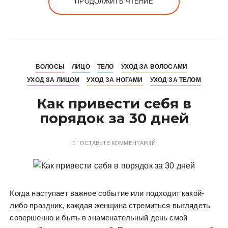
ПРОДОЛЖИТЬ ЧТЕНИЕ
ВОЛОСЫ
ЛИЦО
ТЕЛО
УХОД ЗА ВОЛОСАМИ
УХОД ЗА ЛИЦОМ
УХОД ЗА НОГАМИ
УХОД ЗА ТЕЛОМ
Как привести себя в
порядок за 30 дней
ОСТАВЬТЕ КОММЕНТАРИЙ
Когда наступает важное событие или подходит какой-
либо праздник, каждая женщина стремиться выглядеть
совершенно и быть в знаменательный день смой