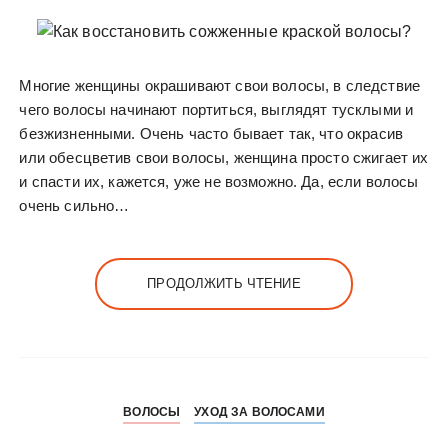
Многие женщины окрашивают свои волосы, в следствие
чего волосы начинают портиться, выглядят тусклыми и
безжизненными. Очень часто бывает так, что окрасив
или обесцветив свои волосы, женщина просто сжигает их
и спасти их, кажется, уже не возможно. Да, если волосы
очень сильно…
ПРОДОЛЖИТЬ ЧТЕНИЕ
ВОЛОСЫ
УХОД ЗА ВОЛОСАМИ