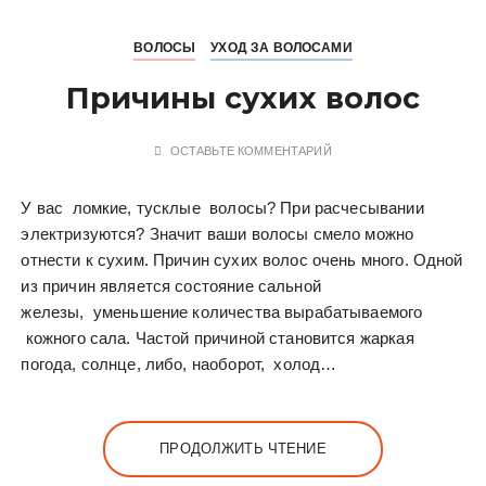
ВОЛОСЫ
УХОД ЗА ВОЛОСАМИ
Причины сухих волос
ОСТАВЬТЕ КОММЕНТАРИЙ
У вас ломкие, тусклые волосы? При расчесывании
электризуются? Значит ваши волосы смело можно
отнести к сухим. Причин сухих волос очень много. Одной
из причин является состояние сальной
железы, уменьшение количества вырабатываемого
кожного сала. Частой причиной становится жаркая
погода, солнце, либо, наоборот, холод…
ПРОДОЛЖИТЬ ЧТЕНИЕ