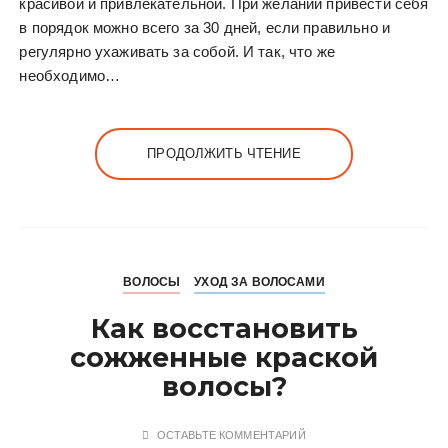
красивой и привлекательной. При желании привести себя
в порядок можно всего за 30 дней, если правильно и
регулярно ухаживать за собой. И так, что же
необходимо…
ПРОДОЛЖИТЬ ЧТЕНИЕ
ВОЛОСЫ
УХОД ЗА ВОЛОСАМИ
Как восстановить
сожженные краской
волосы?
ОСТАВЬТЕ КОММЕНТАРИЙ