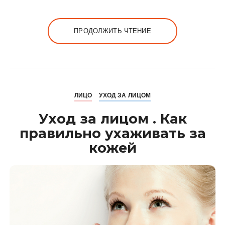
ПРОДОЛЖИТЬ ЧТЕНИЕ
ЛИЦО
УХОД ЗА ЛИЦОМ
Уход за лицом . Как
правильно ухаживать за
кожей