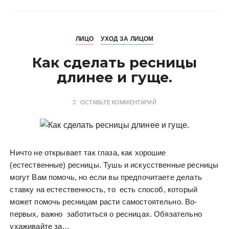
ЛИЦО
УХОД ЗА ЛИЦОМ
Как сделать ресницы
длинее и гуще.
ОСТАВЬТЕ КОММЕНТАРИЙ
Ничто не открывает так глаза, как хорошие
(естественные) ресницы. Тушь и искусственные ресницы
могут Вам помочь, но если вы предпочитаете делать
ставку на естественность, то есть способ, который
может помочь ресницам расти самостоятельно. Во-
первых, важно заботиться о ресницах. Обязательно
ухаживайте за…