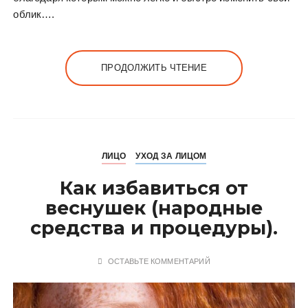
облик….
ПРОДОЛЖИТЬ ЧТЕНИЕ
ЛИЦО
УХОД ЗА ЛИЦОМ
Как избавиться от
веснушек (народные
средства и процедуры).
ОСТАВЬТЕ КОММЕНТАРИЙ