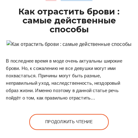
Как отрастить брови :
самые действенные
способы
В последнее время в моде очень актуальны широкие
брови. Но, к сожалению не все девушки могут ими
похвастаться. Причины могут быть разные,
неправильный уход, наследственность, нездоровый
образ жизни. Именно поэтому в данной статье речь
пойдёт о том, как правильно отрастить…
ПРОДОЛЖИТЬ ЧТЕНИЕ