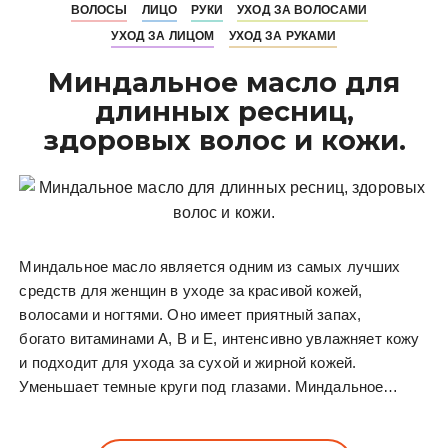
ВОЛОСЫ
ЛИЦО
РУКИ
УХОД ЗА ВОЛОСАМИ
УХОД ЗА ЛИЦОМ
УХОД ЗА РУКАМИ
Миндальное масло для
длинных ресниц,
здоровых волос и кожи.
Миндальное масло является одним из самых лучших
средств для женщин в уходе за красивой кожей,
волосами и ногтями. Оно имеет приятный запах,
богато витаминами А, В и Е, интенсивно увлажняет кожу
и подходит для ухода за сухой и жирной кожей.
Уменьшает темные круги под глазами. Миндальное…