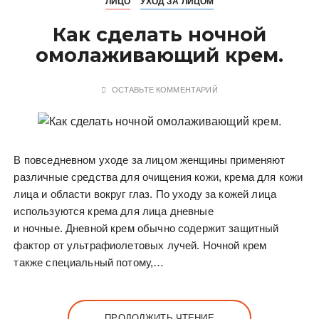
ЛИЦО
УХОД ЗА ЛИЦОМ
Как сделать ночной
омолаживающий крем.
ОСТАВЬТЕ КОММЕНТАРИЙ
В повседневном уходе за лицом женщины применяют
различные средства для очищения кожи, крема для кожи
лица и области вокруг глаз. По уходу за кожей лица
используются крема для лица дневные
и ночные. Дневной крем обычно содержит защитный
фактор от ультрафиолетовых лучей. Ночной крем
также специальный потому,…
ПРОДОЛЖИТЬ ЧТЕНИЕ