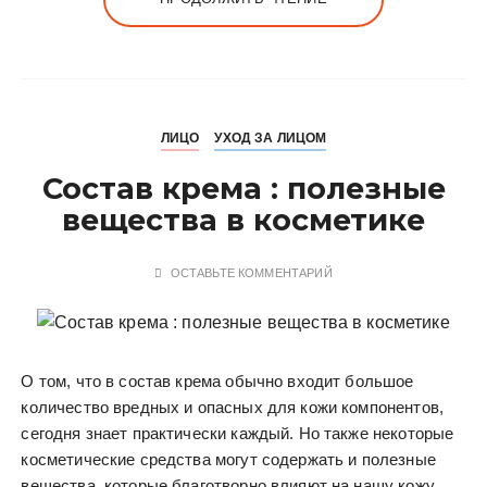
ЛИЦО
УХОД ЗА ЛИЦОМ
Состав крема : полезные
вещества в косметике
ОСТАВЬТЕ КОММЕНТАРИЙ
О том, что в состав крема обычно входит большое
количество вредных и опасных для кожи компонентов,
сегодня знает практически каждый. Но также некоторые
косметические средства могут содержать и полезные
вещества, которые благотворно влияют на нашу кожу.