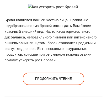
Брови являются важной частью лица. Правильно
подобранная форма бровей может дать Вам более
красивый внешний вид. Часто из-за гормонального
дисбаланса, неправильного питания или интенсивного
выщипывания пинцетом, брови становятся редкими и
растут медленнее. Есть несколько натуральных
продуктов, которые при регулярном использовании
помогут ускорить рост бровей….
ПРОДОЛЖИТЬ ЧТЕНИЕ