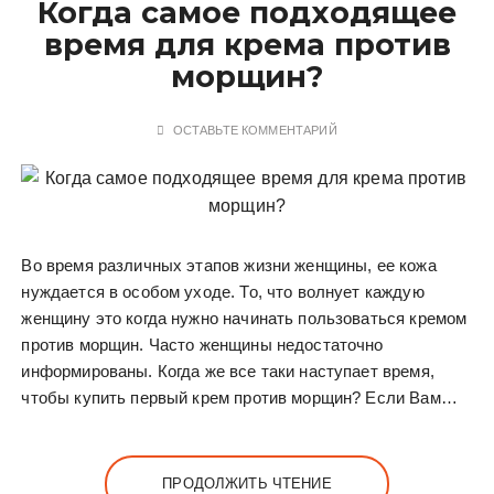
Когда самое подходящее
у
время для крема против
морщин?
ОСТАВЬТЕ КОММЕНТАРИЙ
Во время различных этапов жизни женщины, ее кожа
нуждается в особом уходе. То, что волнует каждую
женщину это когда нужно начинать пользоваться кремом
против морщин. Часто женщины недостаточно
информированы. Когда же все таки наступает время,
чтобы купить первый крем против морщин? Если Вам…
ПРОДОЛЖИТЬ ЧТЕНИЕ