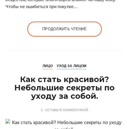
Чтобы не ошибиться при покупке…
ПРОДОЛЖИТЬ ЧТЕНИЕ
ЛИЦО
УХОД ЗА ЛИЦОМ
Как стать красивой?
Небольшие секреты по
уходу за собой.
ОСТАВЬТЕ КОММЕНТАРИЙ