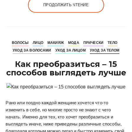
ПРОДОЛЖИТЬ ЧТЕНИЕ
ВОЛОСЫ
ЛИЦО
МАКИЯЖ
МОДА
ПРИЧЕСКИ
ТЕЛО
УХОД ЗА ВОЛОСАМИ
УХОД ЗА ЛИЦОМ
УХОД ЗА ТЕЛОМ
Как преобразиться – 15
способов выглядеть лучше
Рано или поздно каждой женщине хочется что-то
изменить в себе, но многие просто не знают с чего
начать. Именно для тех, кто хочет преобразиться и
выглядеть иначе, ниже приведены различные способы,
благодаря которым можно легко и быстро изменить свой