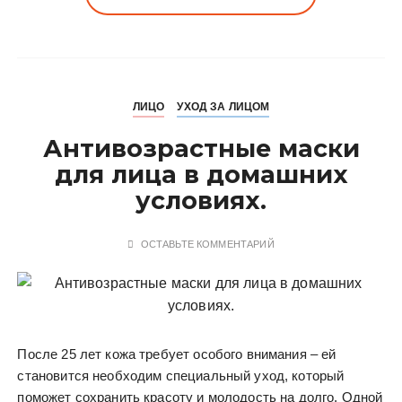
ЛИЦО
УХОД ЗА ЛИЦОМ
Антивозрастные маски
для лица в домашних
условиях.
ОСТАВЬТЕ КОММЕНТАРИЙ
После 25 лет кожа требует особого внимания – ей
становится необходим специальный уход, который
поможет сохранить красоту и молодость на долго. Одной