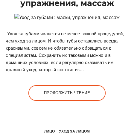
упражнения, массаж
Уход за губами является не менее важной процедурой,
чем уход за лицом. И чтобы губы оставались всегда
красивыми, совсем не обязательно обращаться к
специалистам. Сохранить их таковыми можно и в
домашних условиях, если регулярно оказывать им
должный уход, который состоит из…
ПРОДОЛЖИТЬ ЧТЕНИЕ
ЛИЦО
УХОД ЗА ЛИЦОМ