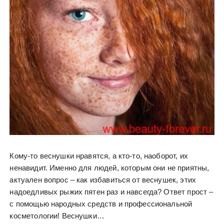
Кому-то веснушки нравятся, а кто-то, наоборот, их
ненавидит. Именно для людей, которым они не приятны,
актуален вопрос – как избавиться от веснушек, этих
надоедливых рыжих пятен раз и навсегда? Ответ прост –
с помощью народных средств и профессиональной
косметологии! Веснушки…