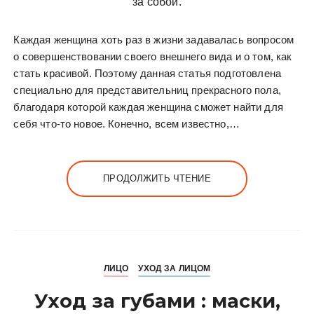
Каждая женщина хоть раз в жизни задавалась вопросом
о совершенствовании своего внешнего вида и о том, как
стать красивой. Поэтому данная статья подготовлена
специально для представительниц прекрасного пола,
благодаря которой каждая женщина сможет найти для
себя что-то новое. Конечно, всем известно,…
ПРОДОЛЖИТЬ ЧТЕНИЕ
ЛИЦО
УХОД ЗА ЛИЦОМ
Уход за губами : маски,