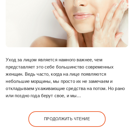
Уход за лицом является намного важнее, чем
представляет это себе большинство современных
женщин. Ведь часто, когда на лице появляются
небольшие морщины, мы просто их не замечаем и
откладываем ухаживающие средства на потом. Но рано
или поздно года берут свое, и мы…
ПРОДОЛЖИТЬ ЧТЕНИЕ