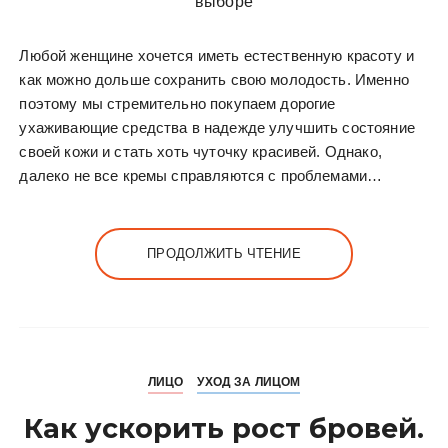
Любой женщине хочется иметь естественную красоту и
как можно дольше сохранить свою молодость. Именно
поэтому мы стремительно покупаем дорогие
ухаживающие средства в надежде улучшить состояние
своей кожи и стать хоть чуточку красивей. Однако,
далеко не все кремы справляются с проблемами…
ПРОДОЛЖИТЬ ЧТЕНИЕ
ЛИЦО
УХОД ЗА ЛИЦОМ
Как ускорить рост бровей.