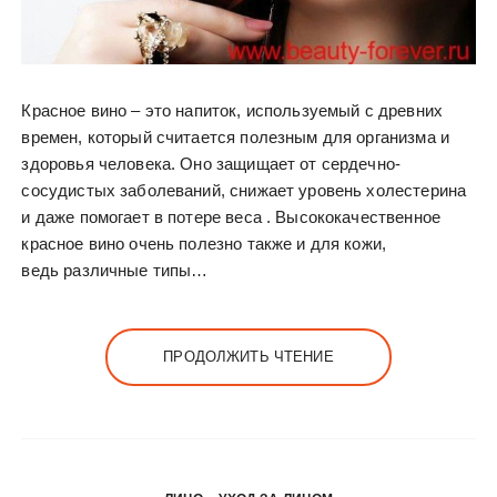
Красное вино – это напиток, используемый с древних
времен, который считается полезным для организма и
здоровья человека. Оно защищает от сердечно-
сосудистых заболеваний, снижает уровень холестерина
и даже помогает в потере веса . Высококачественное
красное вино очень полезно также и для кожи,
ведь различные типы…
ПРОДОЛЖИТЬ ЧТЕНИЕ