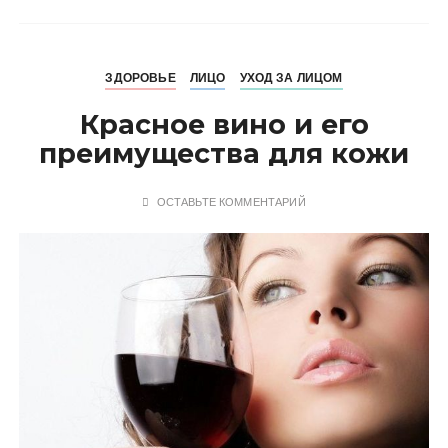
ЗДОРОВЬЕ
ЛИЦО
УХОД ЗА ЛИЦОМ
Красное вино и его
преимущества для кожи
ОСТАВЬТЕ КОММЕНТАРИЙ