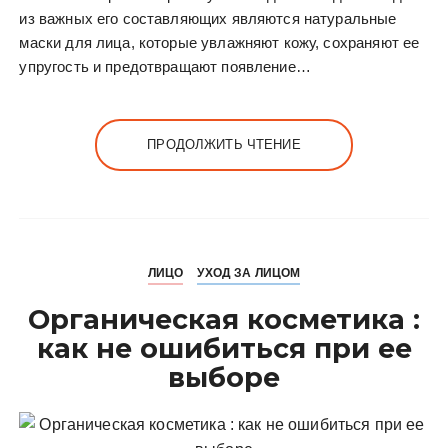
из важных его составляющих являются натуральные
маски для лица, которые увлажняют кожу, сохраняют ее
упругость и предотвращают появление…
ПРОДОЛЖИТЬ ЧТЕНИЕ
ЛИЦО
УХОД ЗА ЛИЦОМ
Органическая косметика :
как не ошибиться при ее
выборе